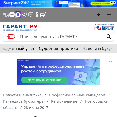
Бюджетный учет
Судебная практика
Налоги и бухуче
Новости и аналитика
Профессиональные календари
Календарь бухгалтера
Региональные
Новгородская
область
28 июня 2017