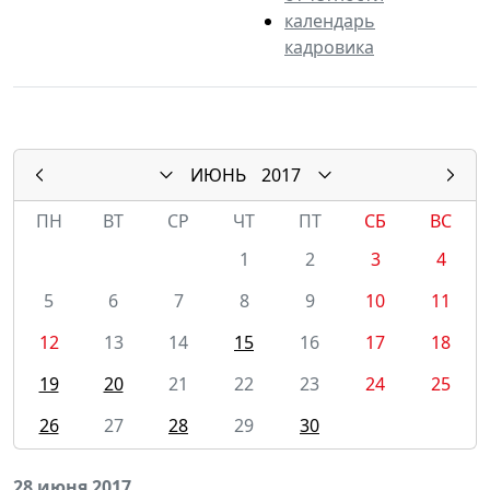
календарь
кадровика
ИЮНЬ
2017
ПН
ВТ
СР
ЧТ
ПТ
СБ
ВС
1
2
3
4
5
6
7
8
9
10
11
12
13
14
15
16
17
18
19
20
21
22
23
24
25
26
27
28
29
30
28 июня 2017