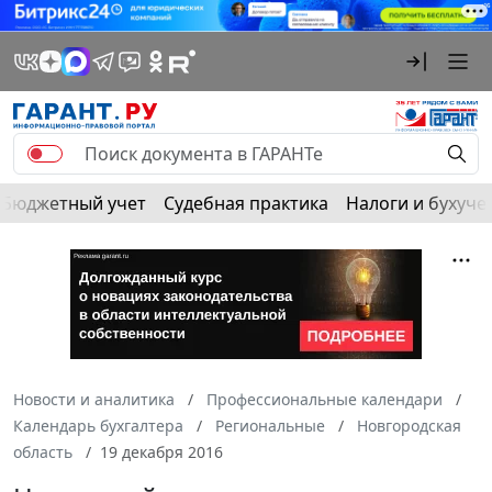
Бюджетный учет
Судебная практика
Налоги и бухуче
Новости и аналитика
Профессиональные календари
Календарь бухгалтера
Региональные
Новгородская
область
19 декабря 2016