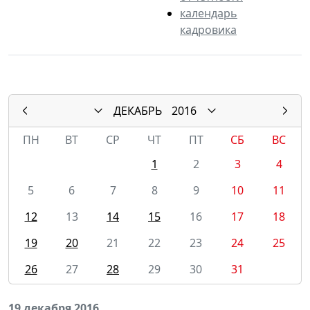
календарь
кадровика
ДЕКАБРЬ
2016
ПН
ВТ
СР
ЧТ
ПТ
СБ
ВС
1
2
3
4
5
6
7
8
9
10
11
12
13
14
15
16
17
18
19
20
21
22
23
24
25
26
27
28
29
30
31
19 декабря 2016