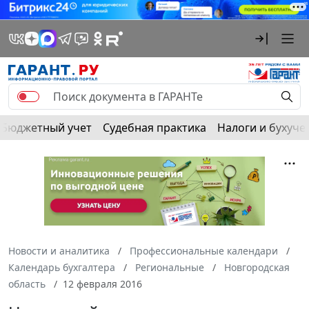
Бюджетный учет
Судебная практика
Налоги и бухуче
Новости и аналитика
Профессиональные календари
Календарь бухгалтера
Региональные
Новгородская
область
12 февраля 2016