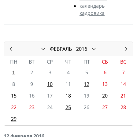
календарь
кадровика
ФЕВРАЛЬ
2016
ПН
ВТ
СР
ЧТ
ПТ
СБ
ВС
1
2
3
4
5
6
7
8
9
10
11
12
13
14
15
16
17
18
19
20
21
22
23
24
25
26
27
28
29
12 февраля 2016