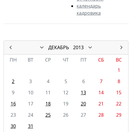
календарь
кадровика
ДЕКАБРЬ
2013
ПН
ВТ
СР
ЧТ
ПТ
СБ
ВС
1
2
3
4
5
6
7
8
9
10
11
12
13
14
15
16
17
18
19
20
21
22
23
24
25
26
27
28
29
30
31