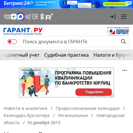
Бюджетный учет
Судебная практика
Налоги и бухуче
Новости и аналитика
Профессиональные календари
Календарь бухгалтера
Региональные
Новгородская
область
16 декабря 2013