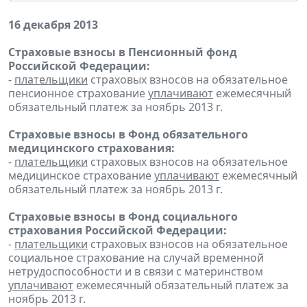
16 декабря 2013
Страховые взносы в Пенсионный фонд
Российской Федерации:
-
плательщики
страховых взносов на обязательное
пенсионное страхование
уплачивают
ежемесячный
обязательный платеж за ноябрь 2013 г.
Страховые взносы в Фонд обязательного
медицинского страхования:
-
плательщики
страховых взносов на обязательное
медицинское страхование
уплачивают
ежемесячный
обязательный платеж за ноябрь 2013 г.
Страховые взносы в Фонд социального
страхования Российской Федерации:
-
плательщики
страховых взносов на обязательное
социальное страхование на случай временной
нетрудоспособности и в связи с материнством
уплачивают
ежемесячный обязательный платеж за
ноябрь 2013 г.