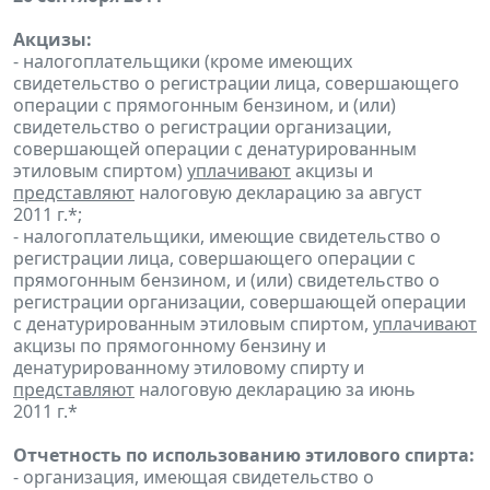
Акцизы:
- налогоплательщики (кроме имеющих
свидетельство о регистрации лица, совершающего
операции с прямогонным бензином, и (или)
свидетельство о регистрации организации,
совершающей операции с денатурированным
этиловым спиртом)
уплачивают
акцизы и
представляют
налоговую декларацию за август
2011 г.*;
- налогоплательщики, имеющие свидетельство о
регистрации лица, совершающего операции с
прямогонным бензином, и (или) свидетельство о
регистрации организации, совершающей операции
с денатурированным этиловым спиртом,
уплачивают
акцизы по прямогонному бензину и
денатурированному этиловому спирту и
представляют
налоговую декларацию за июнь
2011 г.*
Отчетность по использованию этилового спирта:
- организация, имеющая свидетельство о