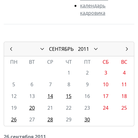
календарь
кадровика
СЕНТЯБРЬ
2011
ПН
ВТ
СР
ЧТ
ПТ
СБ
ВС
1
2
3
4
5
6
7
8
9
10
11
12
13
14
15
16
17
18
19
20
21
22
23
24
25
26
27
28
29
30
26 сентября 2011