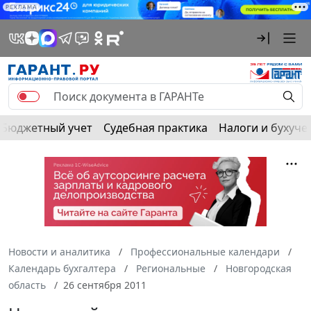
РЕКЛАМА
Бюджетный учет
Судебная практика
Налоги и бухуче
Новости и аналитика
Профессиональные календари
Календарь бухгалтера
Региональные
Новгородская
область
26 сентября 2011