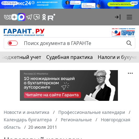
РЕКЛАМА
Бюджетный учет
Судебная практика
Налоги и бухуче
Новости и аналитика
Профессиональные календари
Календарь бухгалтера
Региональные
Новгородская
область
20 июля 2011