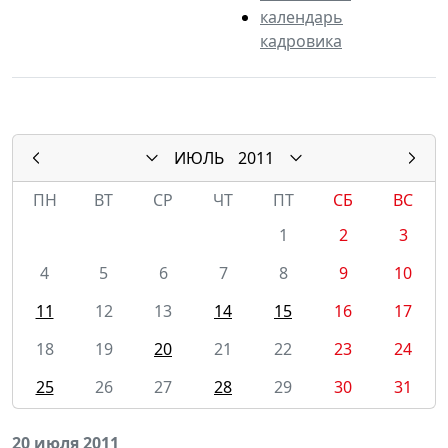
календарь
кадровика
ИЮЛЬ
2011
ПН
ВТ
СР
ЧТ
ПТ
СБ
ВС
1
2
3
4
5
6
7
8
9
10
11
12
13
14
15
16
17
18
19
20
21
22
23
24
25
26
27
28
29
30
31
20 июля 2011