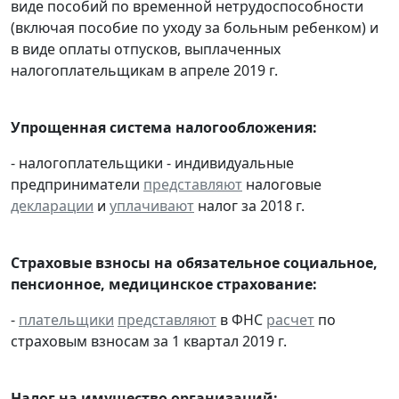
виде пособий по временной нетрудоспособности
(включая пособие по уходу за больным ребенком) и
в виде оплаты отпусков, выплаченных
налогоплательщикам в апреле 2019 г.
Упрощенная система налогообложения:
- налогоплательщики - индивидуальные
предприниматели
представляют
налоговые
декларации
и
уплачивают
налог за 2018 г.
Страховые взносы на обязательное социальное,
пенсионное, медицинское страхование:
-
плательщики
представляют
в ФНС
расчет
по
страховым взносам за 1 квартал 2019 г.
Налог на имущество организаций: