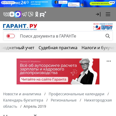
РЕКЛАМА
Бюджетный учет
Судебная практика
Налоги и бухуче
Новости и аналитика
Профессиональные календари
Календарь бухгалтера
Региональные
Нижегородская
область
Апрель 2019