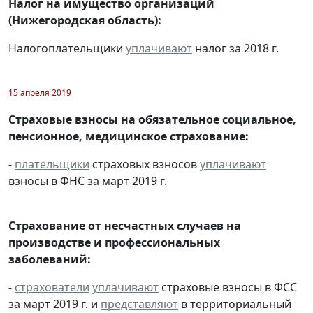
Налог на имущество организаций
(Нижегородская область):
Налогоплательщики
уплачивают
налог за 2018 г.
15 апреля 2019
Страховые взносы на обязательное социальное,
пенсионное, медицинское страхование:
-
плательщики
страховых взносов
уплачивают
взносы в ФНС за март 2019 г.
Страхование от несчастных случаев на
производстве и профессиональных
заболеваний:
-
страхователи
уплачивают
страховые взносы в ФСС
за март 2019 г. и
представляют
в территориальный