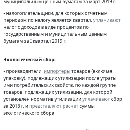
муниципальным ценным бумагам за март 2019 г.
- налогоплательщики, для которых отчетным
периодом по налогу является квартал,
уплачивают
налог с доходов в виде процентов по
государственным и муниципальным ценным
бумагам за I квартал 2019 г.
Экологический сбор:
- производители,
импортеры
товаров (включая
упаковку), подлежащих утилизации после утраты
ими потребительских свойств, по каждой группе
товаров, подлежащих утилизации, для которой
установлен норматив утилизации
уплачивают
сбор
за 2018 г. и
представляют
расчет
суммы
экологического сбора