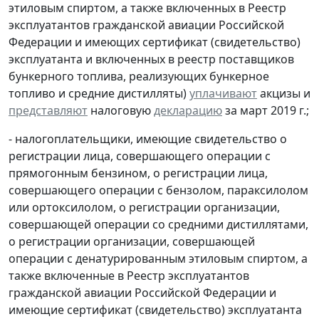
этиловым спиртом, а также включенных в Реестр
эксплуатантов гражданской авиации Российской
Федерации и имеющих сертификат (свидетельство)
эксплуатанта и включенных в реестр поставщиков
бункерного топлива, реализующих бункерное
топливо и средние дистилляты)
уплачивают
акцизы и
представляют
налоговую
декларацию
за март 2019 г.;
- налогоплательщики, имеющие свидетельство о
регистрации лица, совершающего операции с
прямогонным бензином, о регистрации лица,
совершающего операции с бензолом, параксилолом
или ортоксилолом, о регистрации организации,
совершающей операции со средними дистиллятами,
о регистрации организации, совершающей
операции с денатурированным этиловым спиртом, а
также включенные в Реестр эксплуатантов
гражданской авиации Российской Федерации и
имеющие сертификат (свидетельство) эксплуатанта