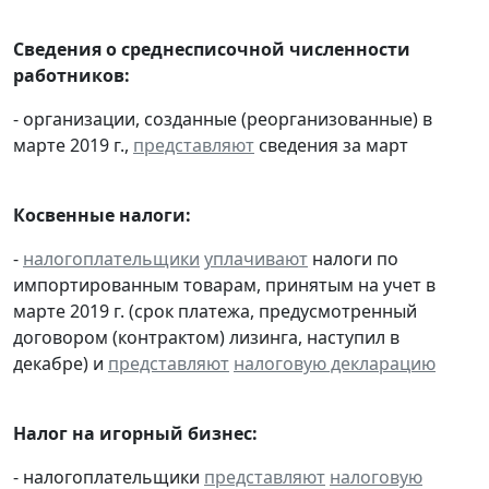
Сведения о среднесписочной численности
работников:
- организации, созданные (реорганизованные) в
марте 2019 г.,
представляют
сведения за март
Косвенные налоги:
-
налогоплательщики
уплачивают
налоги по
импортированным товарам, принятым на учет в
марте 2019 г. (срок платежа, предусмотренный
договором (контрактом) лизинга, наступил в
декабре) и
представляют
налоговую декларацию
Налог на игорный бизнес:
- налогоплательщики
представляют
налоговую