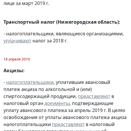
лице за март 2019 г.
Транспортный налог (Нижегородская область):
- налогоплательщики, являющиеся организациями,
уплачивают
налог за 2018 г.
18 апреля 2019
Акцизы:
-
налогоплательщики
, уплатившие авансовый
платеж акциза по алкогольной и (или)
спиртосодержащей продукции,
представляют
в
налоговый орган
документы
, подтверждающие
уплату авансового платежа за апрель 2019 г. В целях
освобождения от уплаты авансового платежа акциза
налогоплательщики
представляют
в налоговый