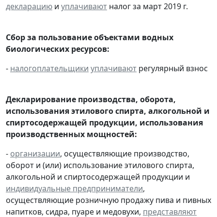
декларацию
и
уплачивают
налог за март 2019 г.
Сбор за пользование объектами водных
биологических ресурсов:
-
налогоплательщики
уплачивают
регулярный взнос
Декларирование производства, оборота,
использования этилового спирта, алкогольной и
спиртосодержащей продукции, использования
производственных мощностей:
-
организации
, осуществляющие производство,
оборот и (или) использование этилового спирта,
алкогольной и спиртосодержащей продукции и
индивидуальные предприниматели
,
осуществляющие розничную продажу пива и пивных
напитков, сидра, пуаре и медовухи,
представляют