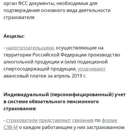
орган ФСС документы, необходимые для
подтверждения основного вида деятельности
страхователя
Акцизы:
-
налогоплательщики
, осуществляющие на
территории Российской Федерации производство
алкогольной продукции и (или) подакцизной
спиртосодержащей продукции,
уплачивают
авансовый платеж за апрель 2019 г.
Индивидуальный (персонифицированный) учет
в системе обязательного пенсионного
страхования:
-
страхователи
представляют
сведения
по
форме
СЗВ-М
о каждом работающем у них застрахованном