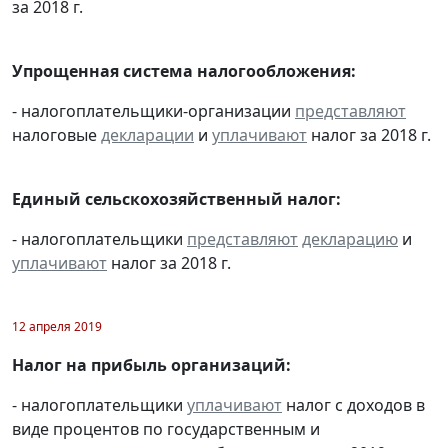
за 2018 г.
Упрощенная система налогообложения:
- налогоплательщики-организации
представляют
налоговые
декларации
и
уплачивают
налог за 2018 г.
Единый сельскохозяйственный налог:
- налогоплательщики
представляют
декларацию
и
уплачивают
налог за 2018 г.
12 апреля 2019
Налог на прибыль организаций:
- налогоплательщики
уплачивают
налог с доходов в
виде процентов по государственным и