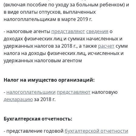
(включая пособие по уходу за больным ребенком) и
в виде оплаты отпусков, выплаченных
налогоплательщикам в марте 2019 г.
- налоговые агенты
представляют
сведения
о
доходах физических лиц и суммах начисленных и
удержанных налогов за 2018 г., а также
расчет
сумм
налога на доходы физических лиц, исчисленных и
удержанных налоговым агентом
Налог на имущество организаций:
-
налогоплательщики
представляют
налоговую
декларацию
за 2018 г.
Бухгалтерская отчетность:
- представление годовой
бухгалтерской отчетности