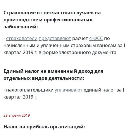
Страхование от несчастных случаев на
производстве и профессиональных
заболеваний:
-
страхователи
представляют
расчет
4-ФСС
по
начисленным и уплаченным страховым взносам за I
квартал 2019 г. в форме электронного документа
Единый налог на вмененный доход для
отдельных видов деятельности:
- налогоплательщики
уплачивают
единый налог за I
квартал 2019 г.
29 апреля 2019
Налог на прибыль организаций: