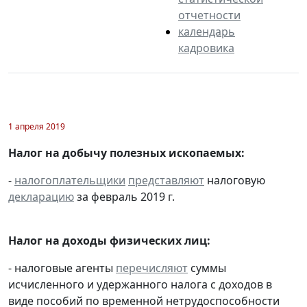
отчетности
календарь
кадровика
1 апреля 2019
Налог на добычу полезных ископаемых:
-
налогоплательщики
представляют
налоговую
декларацию
за февраль 2019 г.
Налог на доходы физических лиц:
- налоговые агенты
перечисляют
суммы
исчисленного и удержанного налога с доходов в
виде пособий по временной нетрудоспособности