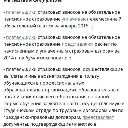
Российской Федерации:
-
плательщики
страховых взносов на обязательное
пенсионное страхование
уплачивают
ежемесячный
обязательный платеж за январь 2015 г.;
-
плательщики
страховых взносов на обязательное
пенсионное страхование
представляют
расчет по
начисленным и уплаченным страховым взносам за
2014 г. на бумажном носителе
- плательщики страховых взносов, осуществляющие
выплаты и иные вознаграждения в пользу
обучающихся в профессиональных
образовательных организациях, образовательных
организациях высшего образования по очной
форме обучения за деятельность, осуществляемую в
студенческом отряде по трудовым договорам или по
гражданско-правовым договорам,
представляют
документы, подтверждающие членство в