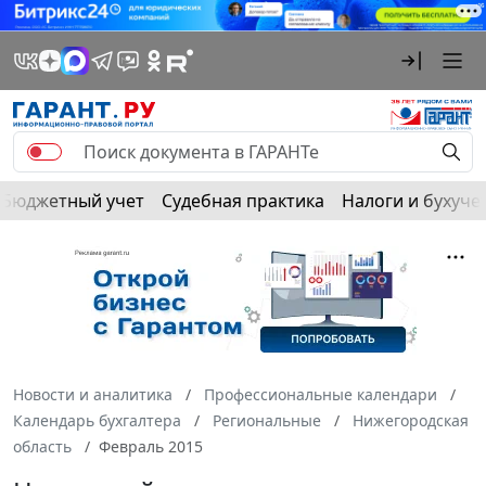
Бюджетный учет
Судебная практика
Налоги и бухуче
Новости и аналитика
Профессиональные календари
Календарь бухгалтера
Региональные
Нижегородская
область
Февраль 2015