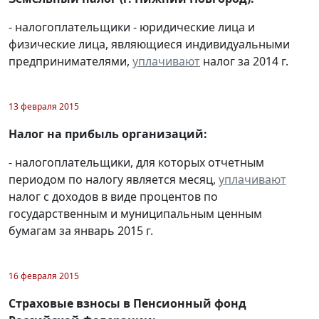
- налогоплательщики - юридические лица и
физические лица, являющиеся индивидуальными
предпринимателями,
уплачивают
налог за 2014 г.
13 февраля 2015
Налог на прибыль организаций:
- налогоплательщики, для которых отчетным
периодом по налогу является месяц,
уплачивают
налог с доходов в виде процентов по
государственным и муниципальным ценным
бумагам за январь 2015 г.
16 февраля 2015
Страховые взносы в Пенсионный фонд