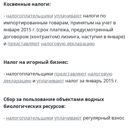
Косвенные налоги:
-
налогоплательщики
уплачивают
налоги по
импортированным товарам, принятым на учет в
январе 2015 г. (срок платежа, предусмотренный
договором (контрактом) лизинга, наступил в январе)
и
представляют
налоговую декларацию
Налог на игорный бизнес:
- налогоплательщики
представляют
налоговую
декларацию
и
уплачивают
налог за январь 2015 г.
Сбор за пользование объектами водных
биологических ресурсов:
-
налогоплательщики
уплачивают
регулярный взнос