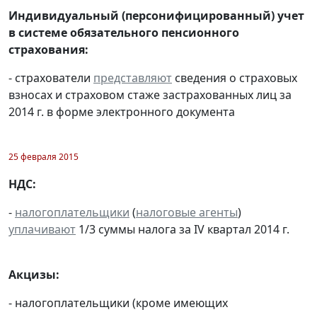
Индивидуальный (персонифицированный) учет
в системе обязательного пенсионного
страхования:
- страхователи
представляют
сведения о страховых
взносах и страховом стаже застрахованных лиц за
2014 г. в форме электронного документа
25 февраля 2015
НДС:
-
налогоплательщики
(
налоговые агенты
)
уплачивают
1/3 суммы налога за IV квартал 2014 г.
Акцизы:
- налогоплательщики (кроме имеющих