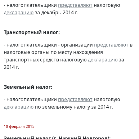
- налогоплательщики
представляют
налоговую
декларацию
за декабрь 2014 г.
Транспортный налог:
- налогоплательщики - организации
представляют
в
налоговые органы по месту нахождения
транспортных средств налоговую
декларацию
за
2014 г.
Земельный налог:
- налогоплательщики
представляют
налоговую
декларацию
по земельному налогу за 2014 г.
10 февраля 2015
Земельный налог (г. Нижний Новгород):