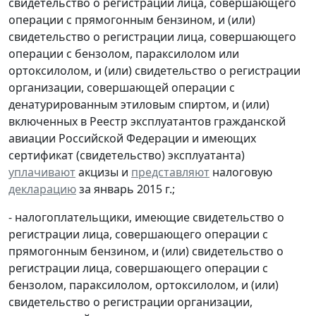
свидетельство о регистрации лица, совершающего
операции с прямогонным бензином, и (или)
свидетельство о регистрации лица, совершающего
операции с бензолом, параксилолом или
ортоксилолом, и (или) свидетельство о регистрации
организации, совершающей операции с
денатурированным этиловым спиртом, и (или)
включенных в Реестр эксплуатантов гражданской
авиации Российской Федерации и имеющих
сертификат (свидетельство) эксплуатанта)
уплачивают
акцизы и
представляют
налоговую
декларацию
за январь 2015 г.;
- налогоплательщики, имеющие свидетельство о
регистрации лица, совершающего операции с
прямогонным бензином, и (или) свидетельство о
регистрации лица, совершающего операции с
бензолом, параксилолом, ортоксилолом, и (или)
свидетельство о регистрации организации,