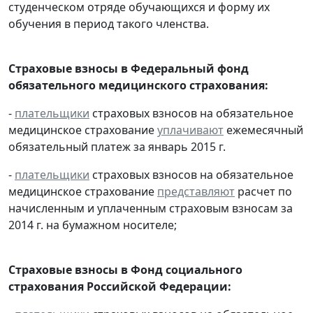
студенческом отряде обучающихся и форму их
обучения в период такого членства.
Страховые взносы в Федеральный фонд
обязательного медицинского страхования:
-
плательщики
страховых взносов на обязательное
медицинское страхование
уплачивают
ежемесячный
обязательный платеж за январь 2015 г.
-
плательщики
страховых взносов на обязательное
медицинское страхование
представляют
расчет по
начисленным и уплаченным страховым взносам за
2014 г. на бумажном носителе;
Страховые взносы в Фонд социального
страхования Российской Федерации: