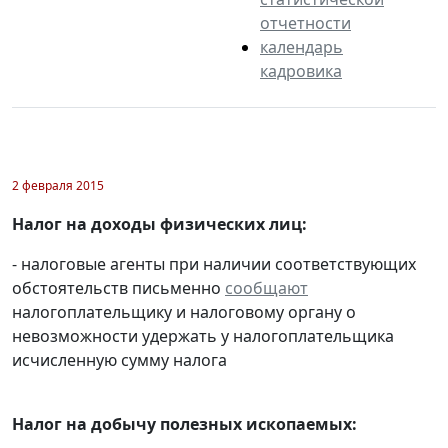
отчетности
календарь
кадровика
2 февраля 2015
Налог на доходы физических лиц:
- налоговые агенты при наличии соответствующих
обстоятельств письменно
сообщают
налогоплательщику и налоговому органу о
невозможности удержать у налогоплательщика
исчисленную сумму налога
Налог на добычу полезных ископаемых: