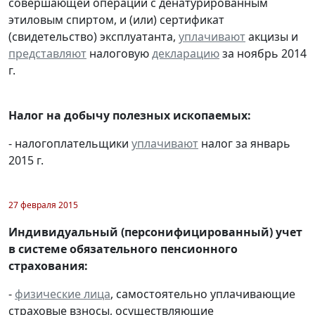
совершающей операции с денатурированным
этиловым спиртом, и (или) сертификат
(свидетельство) эксплуатанта,
уплачивают
акцизы и
представляют
налоговую
декларацию
за ноябрь 2014
г.
Налог на добычу полезных ископаемых:
- налогоплательщики
уплачивают
налог за январь
2015 г.
27 февраля 2015
Индивидуальный (персонифицированный) учет
в системе обязательного пенсионного
страхования:
-
физические лица
, самостоятельно уплачивающие
страховые взносы, осуществляющие