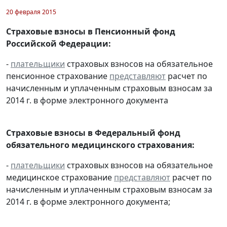
20 февраля 2015
Страховые взносы в Пенсионный фонд
Российской Федерации:
-
плательщики
страховых взносов на обязательное
пенсионное страхование
представляют
расчет по
начисленным и уплаченным страховым взносам за
2014 г. в форме электронного документа
Страховые взносы в Федеральный фонд
обязательного медицинского страхования:
-
плательщики
страховых взносов на обязательное
медицинское страхование
представляют
расчет по
начисленным и уплаченным страховым взносам за
2014 г. в форме электронного документа;