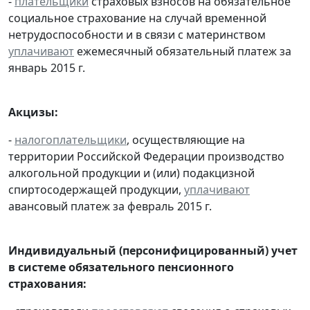
-
плательщики
страховых взносов на обязательное
социальное страхование на случай временной
нетрудоспособности и в связи с материнством
уплачивают
ежемесячный обязательный платеж за
январь 2015 г.
Акцизы:
-
налогоплательщики
, осуществляющие на
территории Российской Федерации производство
алкогольной продукции и (или) подакцизной
спиртосодержащей продукции,
уплачивают
авансовый платеж за февраль 2015 г.
Индивидуальный (персонифицированный) учет
в системе обязательного пенсионного
страхования: