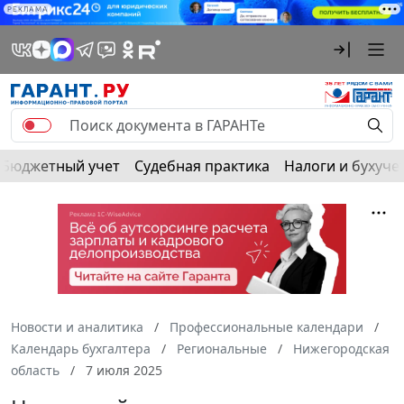
РЕКЛАМА
Бюджетный учет
Судебная практика
Налоги и бухуче
Новости и аналитика
Профессиональные календари
Календарь бухгалтера
Региональные
Нижегородская
область
7 июля 2025