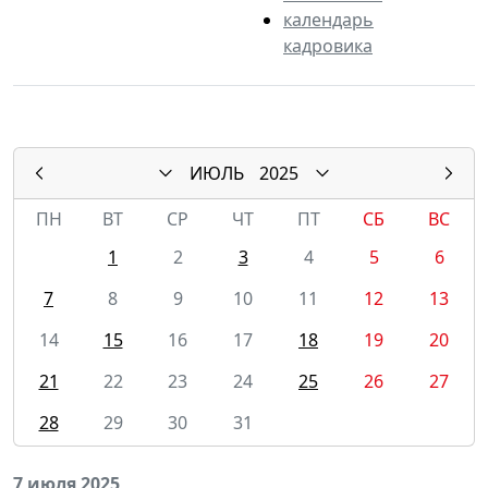
календарь
кадровика
ИЮЛЬ
2025
ПН
ВТ
СР
ЧТ
ПТ
СБ
ВС
1
2
3
4
5
6
7
8
9
10
11
12
13
14
15
16
17
18
19
20
21
22
23
24
25
26
27
28
29
30
31
7 июля 2025