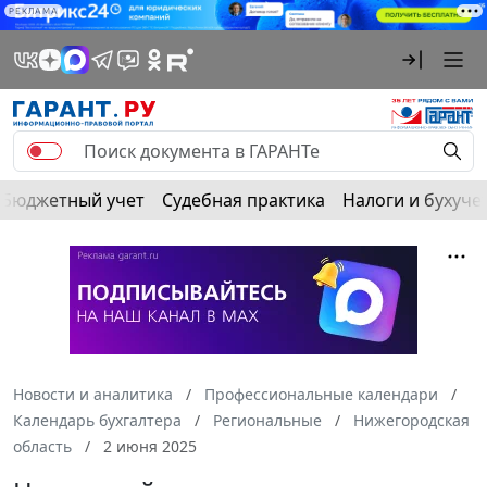
РЕКЛАМА
Бюджетный учет
Судебная практика
Налоги и бухуче
Новости и аналитика
Профессиональные календари
Календарь бухгалтера
Региональные
Нижегородская
область
2 июня 2025