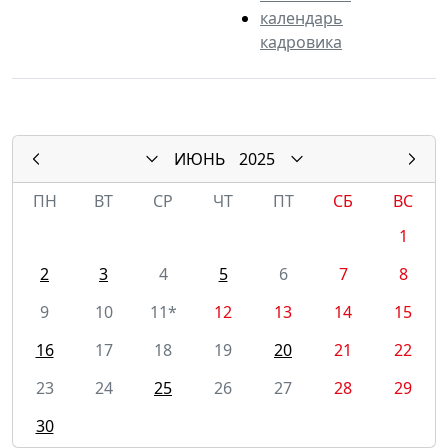
календарь
кадровика
ИЮНЬ
2025
ПН
ВТ
СР
ЧТ
ПТ
СБ
ВС
1
2
3
4
5
6
7
8
9
10
11*
12
13
14
15
16
17
18
19
20
21
22
23
24
25
26
27
28
29
30