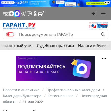
РЕКЛАМА
Бюджетный учет
Судебная практика
Налоги и бухуче
Новости и аналитика
Профессиональные календари
Календарь бухгалтера
Региональные
Нижегородская
область
31 мая 2022