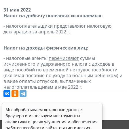
31 мая 2022
Налог на добычу полезных ископаемых:
-
налогоплательщики
представляют
налоговую
декларацию
за апрель 2022 г.
Налог на доходы физических лиц:
- налоговые агенты
перечисляют
суммы
исчисленного и удержанного налога с доходов в
виде пособий по временной нетрудоспособности
(включая пособие по уходу за больным ребенком) и
в виде оплаты отпусков, выплаченных
налогоплательщикам в мае 2022 г.
Мы обрабатываем локальные данные
браузера и используем инструменты
аналитики в целях улучшения и обеспечения
работоспособности сайта, статистических