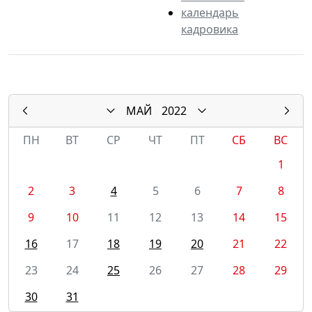
календарь
кадровика
МАЙ
2022
ПН
ВТ
СР
ЧТ
ПТ
СБ
ВС
1
2
3
4
5
6
7
8
9
10
11
12
13
14
15
16
17
18
19
20
21
22
23
24
25
26
27
28
29
30
31