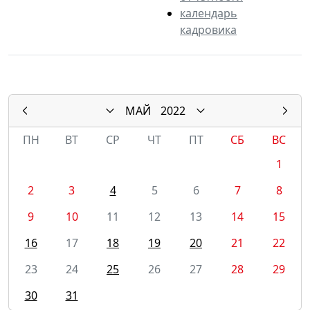
календарь
кадровика
МАЙ
2022
ПН
ВТ
СР
ЧТ
ПТ
СБ
ВС
1
2
3
4
5
6
7
8
9
10
11
12
13
14
15
16
17
18
19
20
21
22
23
24
25
26
27
28
29
30
31