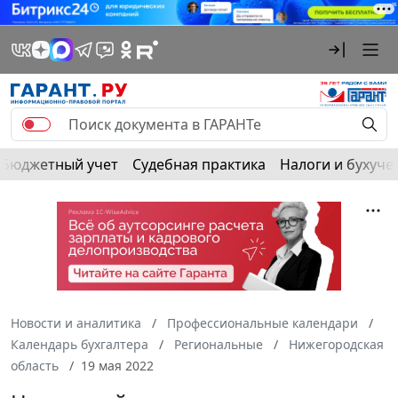
Бюджетный учет
Судебная практика
Налоги и бухуче
Новости и аналитика
Профессиональные календари
Календарь бухгалтера
Региональные
Нижегородская
область
19 мая 2022