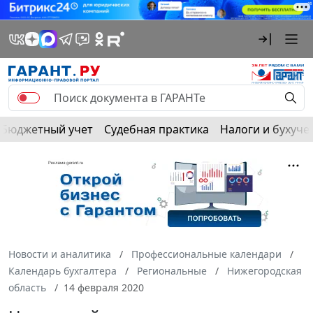
Бюджетный учет
Судебная практика
Налоги и бухуче
Новости и аналитика
Профессиональные календари
Календарь бухгалтера
Региональные
Нижегородская
область
14 февраля 2020