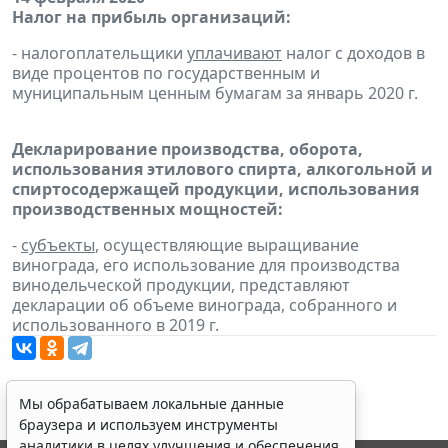
Налог на прибыль организаций:
- налогоплательщики
уплачивают
налог с доходов в
виде процентов по государственным и
муниципальным ценным бумагам за январь 2020 г.
Декларирование производства, оборота,
использования этилового спирта, алкогольной и
спиртосодержащей продукции, использования
производственных мощностей:
-
субъекты
, осуществляющие выращивание
винограда, его использование для производства
винодельческой продукции, представляют
декларации об объеме винограда, собранного и
использованного в 2019 г.
Мы обрабатываем локальные данные
браузера и используем инструменты
аналитики в целях улучшения и обеспечения