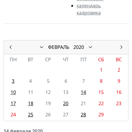
календарь
кадровика
ФЕВРАЛЬ
2020
ПН
ВТ
СР
ЧТ
ПТ
СБ
ВС
1
2
3
4
5
6
7
8
9
10
11
12
13
14
15
16
17
18
19
20
21
22
23
24
25
26
27
28
29
14 февраля 2020