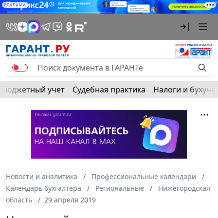
РЕКЛАМА
Бюджетный учет
Судебная практика
Налоги и бухуче
Новости и аналитика
Профессиональные календари
Календарь бухгалтера
Региональные
Нижегородская
область
29 апреля 2019