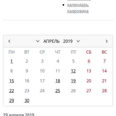
календарь
кадровика
АПРЕЛЬ
2019
ПН
ВТ
СР
ЧТ
ПТ
СБ
ВС
1
2
3
4
5
6
7
8
9
10
11
12
13
14
15
16
17
18
19
20
21
22
23
24
25
26
27
28
29
30
29 апреля 2019