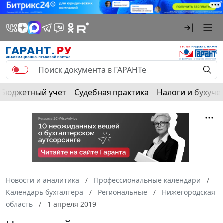
Бюджетный учет
Судебная практика
Налоги и бухуче
Новости и аналитика
Профессиональные календари
Календарь бухгалтера
Региональные
Нижегородская
область
1 апреля 2019