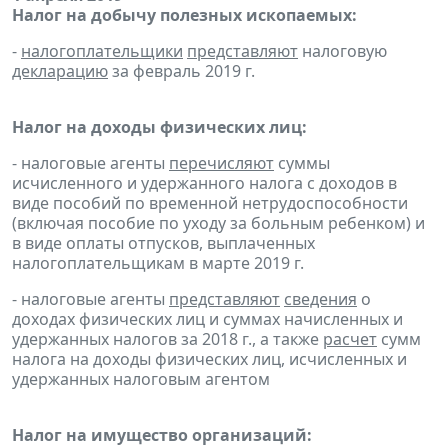
Налог на добычу полезных ископаемых:
-
налогоплательщики
представляют
налоговую
декларацию
за февраль 2019 г.
Налог на доходы физических лиц:
- налоговые агенты
перечисляют
суммы
исчисленного и удержанного налога с доходов в
виде пособий по временной нетрудоспособности
(включая пособие по уходу за больным ребенком) и
в виде оплаты отпусков, выплаченных
налогоплательщикам в марте 2019 г.
- налоговые агенты
представляют
сведения
о
доходах физических лиц и суммах начисленных и
удержанных налогов за 2018 г., а также
расчет
сумм
налога на доходы физических лиц, исчисленных и
удержанных налоговым агентом
Налог на имущество организаций: