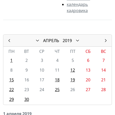
календарь
кадровика
АПРЕЛЬ
2019
ПН
ВТ
СР
ЧТ
ПТ
СБ
ВС
1
2
3
4
5
6
7
8
9
10
11
12
13
14
15
16
17
18
19
20
21
22
23
24
25
26
27
28
29
30
1 апреля 2019