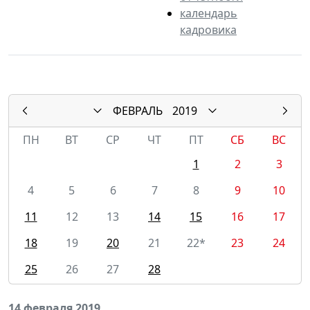
календарь
кадровика
ФЕВРАЛЬ
2019
ПН
ВТ
СР
ЧТ
ПТ
СБ
ВС
1
2
3
4
5
6
7
8
9
10
11
12
13
14
15
16
17
18
19
20
21
22*
23
24
25
26
27
28
14 февраля 2019