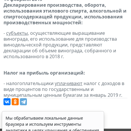
Декларирование производства, оборота,
использования этилового спирта, алкогольной и
спиртосодержащей продукции, использования
производственных мощностей:
-
субъекты
, осуществляющие выращивание
винограда, его использование для производства
винодельческой продукции, представляют
декларации об объеме винограда, собранного и
использованного в 2018 г.
Налог на прибыль организаций:
- налогоплательщики
уплачивают
налог с доходов в
виде процентов по государственным и
муниципальным ценным бумагам за январь 2019 г.
Мы обрабатываем локальные данные
браузера и используем инструменты
аналитики в целях улучшения и обеспечения