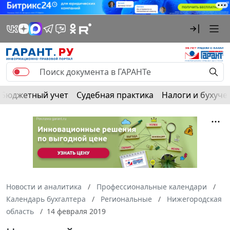
Бюджетный учет
Судебная практика
Налоги и бухуче
Новости и аналитика
Профессиональные календари
Календарь бухгалтера
Региональные
Нижегородская
область
14 февраля 2019