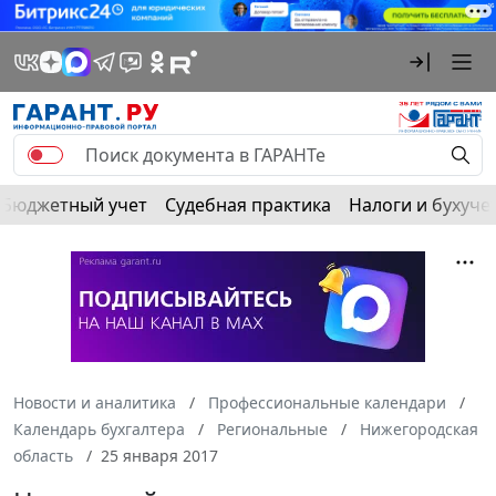
Бюджетный учет
Судебная практика
Налоги и бухуче
Новости и аналитика
Профессиональные календари
Календарь бухгалтера
Региональные
Нижегородская
область
25 января 2017