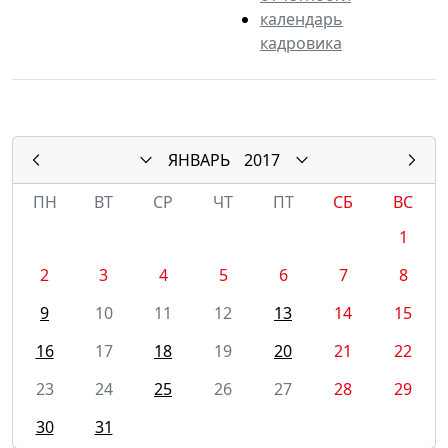
календарь
кадровика
ЯНВАРЬ
2017
ПН
ВТ
СР
ЧТ
ПТ
СБ
ВС
1
2
3
4
5
6
7
8
9
10
11
12
13
14
15
16
17
18
19
20
21
22
23
24
25
26
27
28
29
30
31