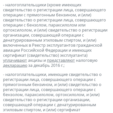
- налогоплательщики (кроме имеющих
свидетельство о регистрации лица, совершающего
операции с прямогонным бензином, и (или)
свидетельство о регистрации лица, совершающего
операции с бензолом, параксилолом или
ортоксилолом, и (или) свидетельство о регистрации
организации, совершающей операции с
денатурированным этиловым спиртом, и (или)
включенных в Реестр эксплуатантов гражданской
авиации Российской Федерации и имеющих
сертификат (свидетельство) эксплуатанта)
уплачивают
акцизы и
представляют
налоговую
декларацию
за декабрь 2016 г.;
- налогоплательщики, имеющие свидетельство о
регистрации лица, совершающего операции с
прямогонным бензином, и (или) свидетельство о
регистрации лица, совершающего операции с
бензолом, параксилолом, ортоксилолом, и (или)
свидетельство о регистрации организации,
совершающей операции с денатурированным
этиловым спиртом, и (или) сертификат