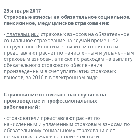
25 января 2017
Страховые взносы на обязательное социальное,
пенсионное, медицинское страхование:
-
плательщики
страховых взносов на обязательное
социальное страхование на случай временной
нетрудоспособности и в связи с материнством
представляют
расчет
по начисленным и уплаченным
страховым взносам, а также по расходам на выплату
обязательного страхового обеспечения,
произведенным в счет уплаты этих страховых
взносов, за 2016 г. в электронном виде
Страхование от несчастных случаев на
производстве и профессиональных
заболеваний:
-
страхователи
представляют
расчет
по
начисленным и уплаченным страховым взносам по
обязательному социальному страхованию от
несчастных случаев на производстве и