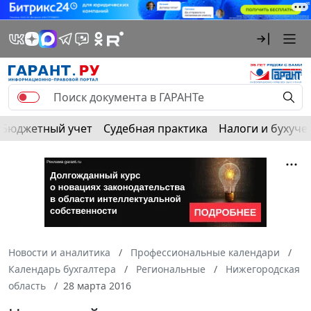
Бюджетный учет
Судебная практика
Налоги и бухуче
Новости и аналитика
Профессиональные календари
Календарь бухгалтера
Региональные
Нижегородская
область
28 марта 2016