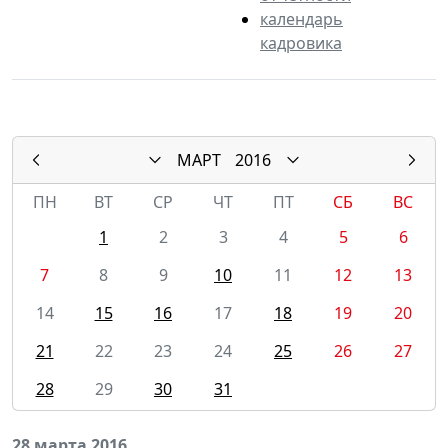
календарь
кадровика
МАРТ
2016
ПН
ВТ
СР
ЧТ
ПТ
СБ
ВС
1
2
3
4
5
6
7
8
9
10
11
12
13
14
15
16
17
18
19
20
21
22
23
24
25
26
27
28
29
30
31
28 марта 2016