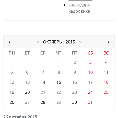
календарь
кадровика
ОКТЯБРЬ
2015
ПН
ВТ
СР
ЧТ
ПТ
СБ
ВС
1
2
3
4
5
6
7
8
9
10
11
12
13
14
15
16
17
18
19
20
21
22
23
24
25
26
27
28
29
30
31
26 октября 2015