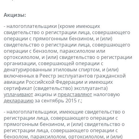
Акцизы:
- налогоплательщики (кроме имеющих
свидетельство о регистрации лица, совершающего
операции с прямогонным бензином, и (или)
свидетельство о регистрации лица, совершающего
операции с бензолом, параксилолом или
ортоксилолом, и (или) свидетельство о регистрации
организации, совершающей операции с
денатурированным этиловым спиртом, и (или)
включенных в Реестр эксплуатантов гражданской
авиации Российской Федерации и имеющих
сертификат (свидетельство) эксплуатанта)
уплачивают
акцизы и
представляют
налоговую
декларацию
за сентябрь 2015 г.;
- налогоплательщики, имеющие свидетельство о
регистрации лица, совершающего операции с
прямогонным бензином, и (или) свидетельство о
регистрации лица, совершающего операции с
бензолом, параксилолом, ортоксилолом, и (или)