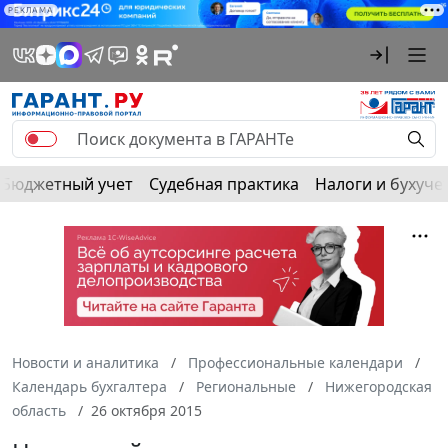
РЕКЛАМА
Бюджетный учет
Судебная практика
Налоги и бухуче
Новости и аналитика
Профессиональные календари
Календарь бухгалтера
Региональные
Нижегородская
область
26 октября 2015