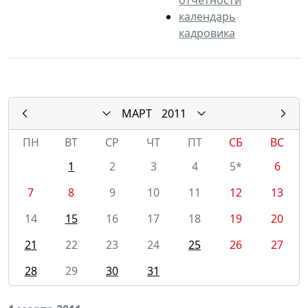
календарь
кадровика
МАРТ
2011
ПН
ВТ
СР
ЧТ
ПТ
СБ
ВС
1
2
3
4
5*
6
7
8
9
10
11
12
13
14
15
16
17
18
19
20
21
22
23
24
25
26
27
28
29
30
31