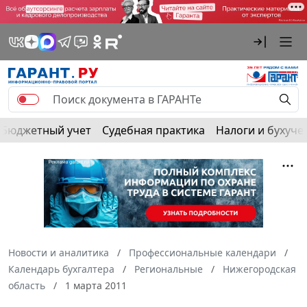
Бюджетный учет
Судебная практика
Налоги и бухуче
Новости и аналитика
Профессиональные календари
Календарь бухгалтера
Региональные
Нижегородская
область
1 марта 2011