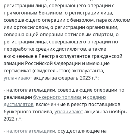
регистрации лица, совершающего операции с
прямогонным бензином, о регистрации лица,
совершающего операции с бензолом, параксилолом
или ортоксилолом, о регистрации организации,
совершающей операции с этиловым спиртом, о
регистрации лица, совершающего операции по
переработке средних дистиллятов, а также
включенные в Реестр эксплуатантов гражданской
авиации Российской Федерации и имеющие
сертификат (свидетельство) эксплуатанта,
уплачивают
акцизы за февраль 2023 г.
*
;
- налогоплательщики, совершающие операции по
реализации
бункерного топлива
и
средних
дистиллятов
, включенные в реестр поставщиков
бункерного топлива,
уплачивают
акцизы за ноябрь
2022 г.
*
;
-
налогоплательщики
, осуществляющие на