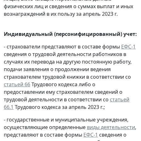
физических лиц и сведения о суммах выплат и иных
вознаграждений в их пользу за апрель 2023 г.
Индивидуальный (персонифицированный) учет:
- страхователи представляют в составе формы
ЕФС-1
сведения о трудовой деятельности работников в
случаях их перевода на другую постоянную работу,
подачи заявления о продолжении ведения
страхователем трудовой книжки в соответствии со
статьей 66
Трудового кодекса либо о
предоставлении ему страхователем сведений о
трудовой деятельности в соответствии со
статьей
66.1
Трудового кодекса за апрель 2023 г.;
- государственные и муниципальные учреждения,
осуществляющие определенные
виды деятельности
,
представляют в составе формы
ЕФС-1
сведения о