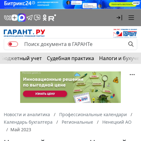
Бюджетный учет
Судебная практика
Налоги и бухуче
Новости и аналитика
Профессиональные календари
Календарь бухгалтера
Региональные
Ненецкий АО
Май 2023