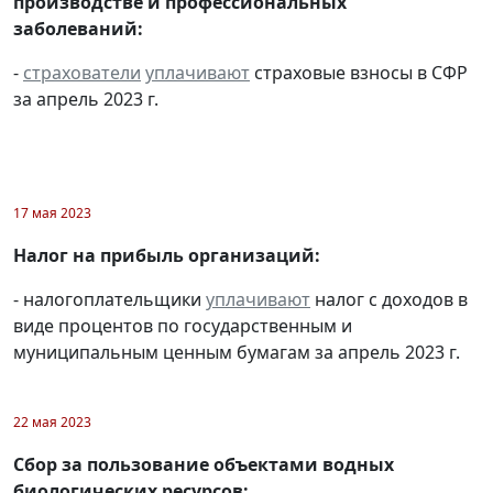
производстве и профессиональных
заболеваний:
-
страхователи
уплачивают
страховые взносы в СФР
за апрель 2023 г.
17 мая 2023
Налог на прибыль организаций:
- налогоплательщики
уплачивают
налог с доходов в
виде процентов по государственным и
муниципальным ценным бумагам за апрель 2023 г.
22 мая 2023
Сбор за пользование объектами водных
биологических ресурсов: