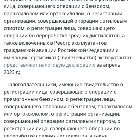
лица, совершающего операции с бензолом,
параксилолом или ортоксилолом, о регистрации
организации, совершающей операции с этиловым
спиртом, о регистрации лица, совершающего
операции по переработке средних дистиллятов, а
также включенных в Реестр эксплуатантов
гражданской авиации Российской Федерации и
имеющих сертификат (свидетельство) эксплуатанта)
представляют
налоговую декларацию
за апрель
2023 г.;
- налогоплательщики, имеющие свидетельство о
регистрации лица, совершающего операции с
прямогонным бензином, о регистрации лица,
совершающего операции с бензолом, параксилолом
или ортоксилолом, о регистрации организации,
совершающей операции с этиловым спиртом, о
регистрации лица, совершающего операции по
переработке средних дистиллятов, а также