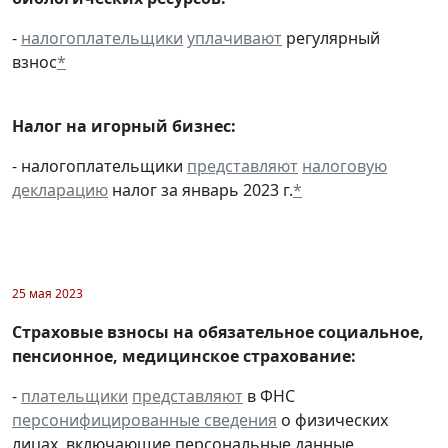
-
налогоплательщики
уплачивают
регулярный
взнос
*
Налог на игорный бизнес:
- налогоплательщики
представляют
налоговую
декларацию
налог за январь 2023 г.
*
25 мая 2023
Страховые взносы на обязательное социальное,
пенсионное, медицинское страхование:
-
плательщики
представляют
в ФНС
персонифицированные сведения
о физических
лицах, включающие персональные данные