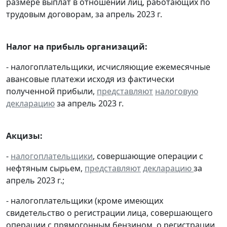
размере выплат в отношении лиц, работающих по
трудовым договорам, за апрель 2023 г.
Налог на прибыль организаций:
- налогоплательщики, исчисляющие ежемесячные
авансовые платежи исходя из фактически
полученной прибыли,
представляют
налоговую
декларацию
за апрель 2023 г.
Акцизы:
-
налогоплательщики
, совершающие операции с
нефтяным сырьем,
представляют
декларацию
за
апрель 2023 г.;
- налогоплательщики (кроме имеющих
свидетельство о регистрации лица, совершающего
операции с прямогонным бензином, о регистрации