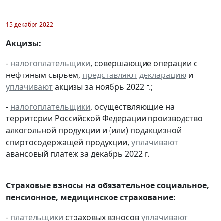
15 декабря 2022
Акцизы:
-
налогоплательщики
, совершающие операции с
нефтяным сырьем,
представляют
декларацию
и
уплачивают
акцизы за ноябрь 2022 г.;
-
налогоплательщики
, осуществляющие на
территории Российской Федерации производство
алкогольной продукции и (или) подакцизной
спиртосодержащей продукции,
уплачивают
авансовый платеж за декабрь 2022 г.
Страховые взносы на обязательное социальное,
пенсионное, медицинское страхование:
-
плательщики
страховых взносов
уплачивают