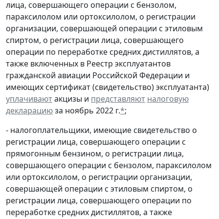
лица, совершающего операции с бензолом,
параксилолом или ортоксилолом, о регистрации
организации, совершающей операции с этиловым
спиртом, о регистрации лица, совершающего
операции по переработке средних дистиллятов, а
также включенных в Реестр эксплуатантов
гражданской авиации Российской Федерации и
имеющих сертификат (свидетельство) эксплуатанта)
уплачивают
акцизы и
представляют
налоговую
декларацию
за ноябрь 2022 г.
*
;
- налогоплательщики, имеющие свидетельство о
регистрации лица, совершающего операции с
прямогонным бензином, о регистрации лица,
совершающего операции с бензолом, параксилолом
или ортоксилолом, о регистрации организации,
совершающей операции с этиловым спиртом, о
регистрации лица, совершающего операции по
переработке средних дистиллятов, а также