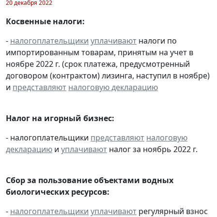
20 декабря 2022
Косвенные налоги:
-
налогоплательщики
уплачивают
налоги по
импортированным товарам, принятым на учет в
ноябре 2022 г. (срок платежа, предусмотренный
договором (контрактом) лизинга, наступил в ноябре)
и
представляют
налоговую декларацию
Налог на игорный бизнес:
- налогоплательщики
представляют
налоговую
декларацию
и
уплачивают
налог за ноябрь 2022 г.
Сбор за пользование объектами водных
биологических ресурсов:
-
налогоплательщики
уплачивают
регулярный взнос