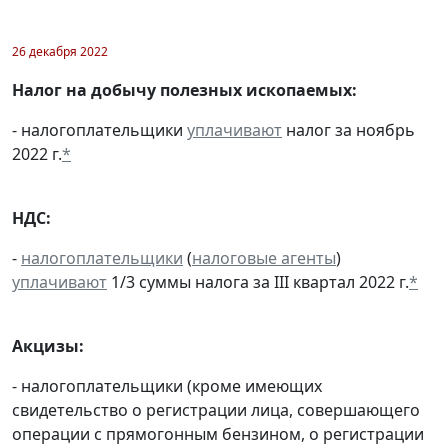
26 декабря 2022
Налог на добычу полезных ископаемых:
- налогоплательщики
уплачивают
налог за ноябрь
2022 г.
*
НДС:
-
налогоплательщики
(
налоговые агенты
)
уплачивают
1/3 суммы налога за III квартал 2022 г.
*
Акцизы:
- налогоплательщики (кроме имеющих
свидетельство о регистрации лица, совершающего
операции с прямогонным бензином, о регистрации