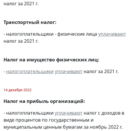
налог за 2021 г.
Транспортный налог:
- налогоплательщики - физические лица
уплачивают
налог за 2021 г.
Налог на имущество физических лиц:
-
налогоплательщики
уплачивают
налог за 2021 г.
14 декабря 2022
Налог на прибыль организаций:
- налогоплательщики
уплачивают
налог с доходов в
виде процентов по государственным и
муниципальным ценным бумагам за ноябрь 2022 г.