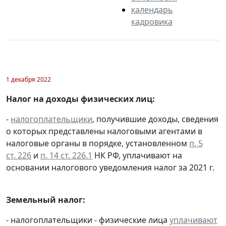
календарь
кадровика
1 декабря 2022
Налог на доходы физических лиц:
-
налогоплательщики
, получившие доходы, сведения
о которых представлены налоговыми агентами в
налоговые органы в порядке, установленном
п. 5
ст. 226
и
п. 14 ст. 226.1
НК РФ, уплачивают на
основании налогового уведомления налог за 2021 г.
Земельный налог:
- налогоплательщики - физические лица
уплачивают