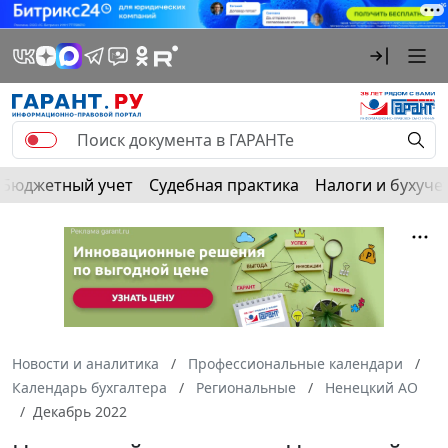
Бюджетный учет
Судебная практика
Налоги и бухуче
Новости и аналитика
Профессиональные календари
Календарь бухгалтера
Региональные
Ненецкий АО
Декабрь 2022