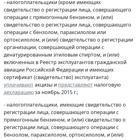
- налогоплательщики (кроме имеющих
свидетельство о регистрации лица, совершающего
операции с прямогонным бензином, и (или)
свидетельство о регистрации лица, совершающего
операции с бензолом, параксилолом или
ортоксилолом, и (или) свидетельство о регистрации
организации, совершающей операции с
денатурированным этиловым спиртом, и (или)
включенных в Реестр эксплуатантов гражданской
авиации Российской Федерации и имеющих
сертификат (свидетельство) эксплуатанта)
уплачивают
акцизы и
представляют
налоговую
декларацию
за ноябрь 2015 г.;
- налогоплательщики, имеющие свидетельство о
регистрации лица, совершающего операции с
прямогонным бензином, и (или) свидетельство о
регистрации лица, совершающего операции с
бензолом, параксилолом, ортоксилолом, и (или)