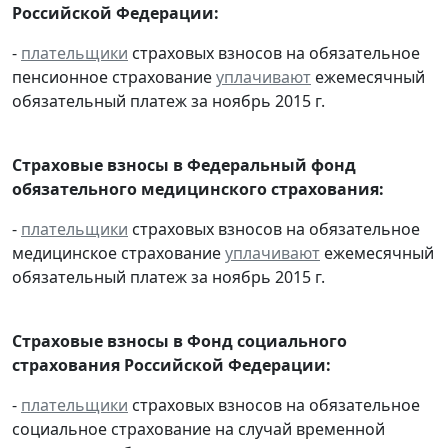
Российской Федерации:
-
плательщики
страховых взносов на обязательное
пенсионное страхование
уплачивают
ежемесячный
обязательный платеж за ноябрь 2015 г.
Страховые взносы в Федеральный фонд
обязательного медицинского страхования:
-
плательщики
страховых взносов на обязательное
медицинское страхование
уплачивают
ежемесячный
обязательный платеж за ноябрь 2015 г.
Страховые взносы в Фонд социального
страхования Российской Федерации:
-
плательщики
страховых взносов на обязательное
социальное страхование на случай временной