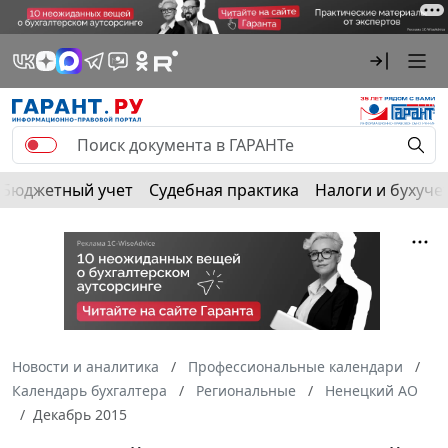
Бюджетный учет
Судебная практика
Налоги и бухуче
Новости и аналитика
Профессиональные календари
Календарь бухгалтера
Региональные
Ненецкий АО
Декабрь 2015