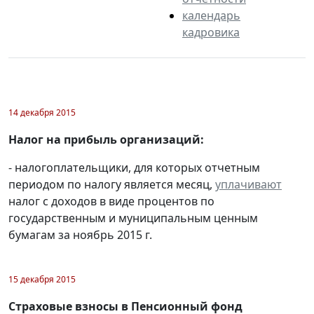
календарь
кадровика
14 декабря 2015
Налог на прибыль организаций:
- налогоплательщики, для которых отчетным
периодом по налогу является месяц,
уплачивают
налог с доходов в виде процентов по
государственным и муниципальным ценным
бумагам за ноябрь 2015 г.
15 декабря 2015
Страховые взносы в Пенсионный фонд