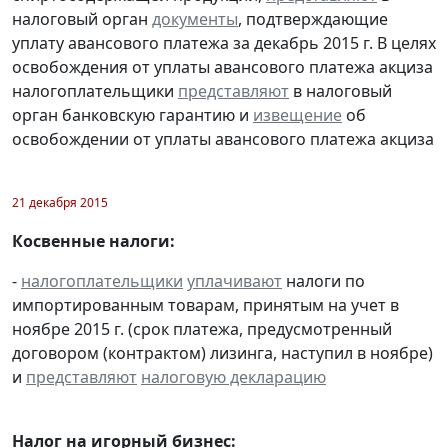
налоговый орган
документы
, подтверждающие
уплату авансового платежа за декабрь 2015 г. В целях
освобождения от уплаты авансового платежа акциза
налогоплательщики
представляют
в налоговый
орган банковскую гарантию и
извещение
об
освобождении от уплаты авансового платежа акциза
21 декабря 2015
Косвенные налоги:
-
налогоплательщики
уплачивают
налоги по
импортированным товарам, принятым на учет в
ноябре 2015 г. (срок платежа, предусмотренный
договором (контрактом) лизинга, наступил в ноябре)
и
представляют
налоговую декларацию
Налог на игорный бизнес: