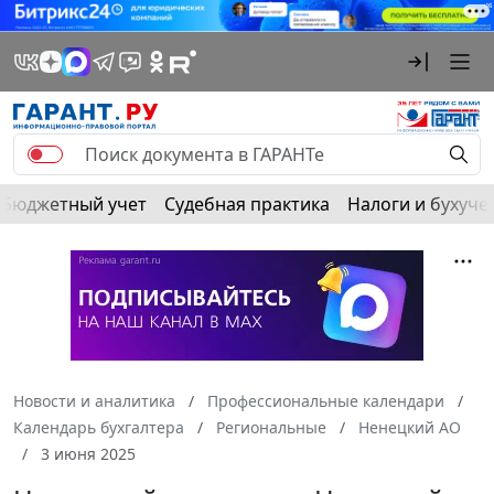
Бюджетный учет
Судебная практика
Налоги и бухуче
Новости и аналитика
Профессиональные календари
Календарь бухгалтера
Региональные
Ненецкий АО
3 июня 2025