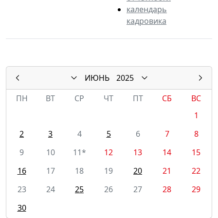
календарь
кадровика
ИЮНЬ
2025
ПН
ВТ
СР
ЧТ
ПТ
СБ
ВС
1
2
3
4
5
6
7
8
9
10
11*
12
13
14
15
16
17
18
19
20
21
22
23
24
25
26
27
28
29
30