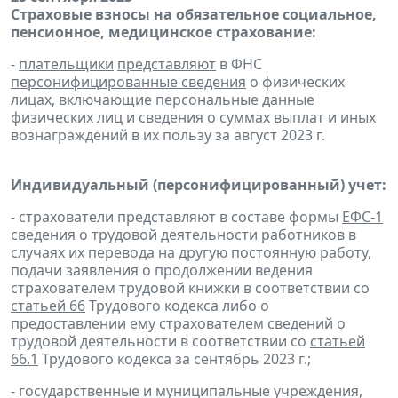
Страховые взносы на обязательное социальное,
пенсионное, медицинское страхование:
-
плательщики
представляют
в ФНС
персонифицированные сведения
о физических
лицах, включающие персональные данные
физических лиц и сведения о суммах выплат и иных
вознаграждений в их пользу за август 2023 г.
Индивидуальный (персонифицированный) учет:
- страхователи представляют в составе формы
ЕФС-1
сведения о трудовой деятельности работников в
случаях их перевода на другую постоянную работу,
подачи заявления о продолжении ведения
страхователем трудовой книжки в соответствии со
статьей 66
Трудового кодекса либо о
предоставлении ему страхователем сведений о
трудовой деятельности в соответствии со
статьей
66.1
Трудового кодекса за сентябрь 2023 г.;
- государственные и муниципальные учреждения,