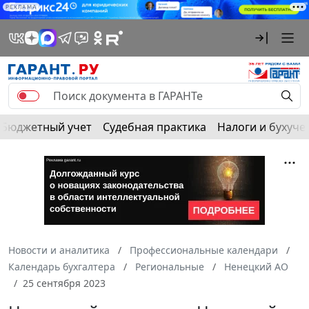
РЕКЛАМА
Бюджетный учет
Судебная практика
Налоги и бухуче
Новости и аналитика
Профессиональные календари
Календарь бухгалтера
Региональные
Ненецкий АО
25 сентября 2023