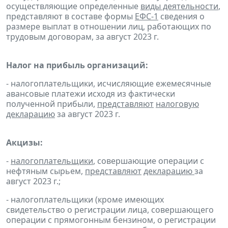
осуществляющие определенные
виды деятельности
,
представляют в составе формы
ЕФС-1
сведения о
размере выплат в отношении лиц, работающих по
трудовым договорам, за август 2023 г.
Налог на прибыль организаций:
- налогоплательщики, исчисляющие ежемесячные
авансовые платежи исходя из фактически
полученной прибыли,
представляют
налоговую
декларацию
за август 2023 г.
Акцизы:
-
налогоплательщики
, совершающие операции с
нефтяным сырьем,
представляют
декларацию
за
август 2023 г.;
- налогоплательщики (кроме имеющих
свидетельство о регистрации лица, совершающего
операции с прямогонным бензином, о регистрации