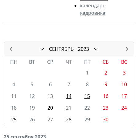
календарь
кадровика
СЕНТЯБРЬ
2023
ПН
ВТ
СР
ЧТ
ПТ
СБ
ВС
1
2
3
4
5
6
7
8
9
10
11
12
13
14
15
16
17
18
19
20
21
22
23
24
25
26
27
28
29
30
25 сентября 2023