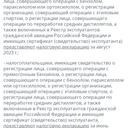
лица, совершающего операции с бензолом,
параксилолом или ортоксилолом, о регистрации
организации, совершающей операции с этиловым
спиртом, о регистрации лица, совершающего
операции по переработке средних дистиллятов, а
также включенных в Реестр эксплуатантов
гражданской авиации Российской Федерации и
имеющих сертификат (свидетельство) эксплуатанта)
представляют
налоговую декларацию
за август
2023 г.;
- налогоплательщики, имеющие свидетельство о
регистрации лица, совершающего операции с
прямогонным бензином, о регистрации лица,
совершающего операции с бензолом, параксилолом
или ортоксилолом, о регистрации организации,
совершающей операции с этиловым спиртом, о
регистрации лица, совершающего операции по
переработке средних дистиллятов, а также
включенные в Реестр эксплуатантов гражданской
авиации Российской Федерации и имеющие
сертификат (свидетельство) эксплуатанта,
представляют
налоговую декларацию
за июнь