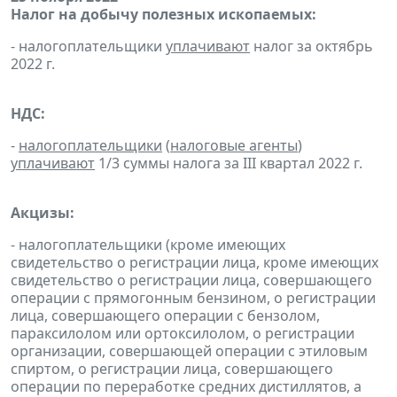
Налог на добычу полезных ископаемых:
- налогоплательщики
уплачивают
налог за октябрь
2022 г.
НДС:
-
налогоплательщики
(
налоговые агенты
)
уплачивают
1/3 суммы налога за III квартал 2022 г.
Акцизы:
- налогоплательщики (кроме имеющих
свидетельство о регистрации лица, кроме имеющих
свидетельство о регистрации лица, совершающего
операции с прямогонным бензином, о регистрации
лица, совершающего операции с бензолом,
параксилолом или ортоксилолом, о регистрации
организации, совершающей операции с этиловым
спиртом, о регистрации лица, совершающего
операции по переработке средних дистиллятов, а