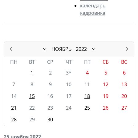
календарь
кадровика
НОЯБРЬ
2022
ПН
ВТ
СР
ЧТ
ПТ
СБ
ВС
1
2
3*
4
5
6
7
8
9
10
11
12
13
14
15
16
17
18
19
20
21
22
23
24
25
26
27
28
29
30
25 ноября 2022