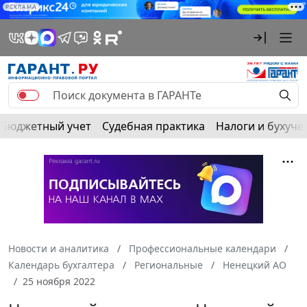
РЕКЛАМА
Бюджетный учет
Судебная практика
Налоги и бухуче
Новости и аналитика
Профессиональные календари
Календарь бухгалтера
Региональные
Ненецкий АО
25 ноября 2022