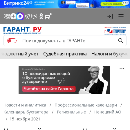
Бюджетный учет
Судебная практика
Налоги и бухуче
Новости и аналитика
Профессиональные календари
Календарь бухгалтера
Региональные
Ненецкий АО
15 ноября 2021