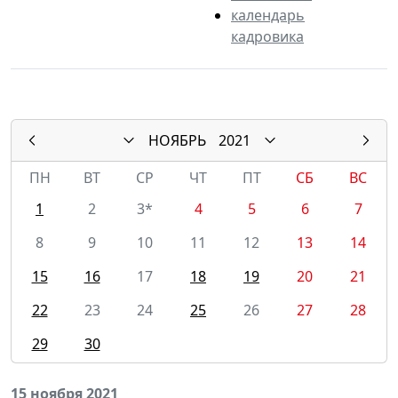
календарь
кадровика
НОЯБРЬ
2021
ПН
ВТ
СР
ЧТ
ПТ
СБ
ВС
1
2
3*
4
5
6
7
8
9
10
11
12
13
14
15
16
17
18
19
20
21
22
23
24
25
26
27
28
29
30
15 ноября 2021