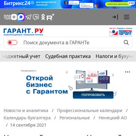
Бюджетный учет
Судебная практика
Налоги и бухуче
Новости и аналитика
Профессиональные календари
Календарь бухгалтера
Региональные
Ненецкий АО
14 сентября 2021