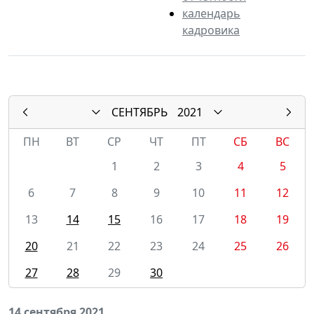
календарь
кадровика
СЕНТЯБРЬ
2021
ПН
ВТ
СР
ЧТ
ПТ
СБ
ВС
1
2
3
4
5
6
7
8
9
10
11
12
13
14
15
16
17
18
19
20
21
22
23
24
25
26
27
28
29
30
14 сентября 2021