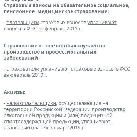
Страховые взносы на обязательное социальное,
пенсионное, медицинское страхование:
-
плательщики
страховых взносов
уплачивают
взносы в ФНС за февраль 2019 г.
Страхование от несчастных случаев на
производстве и профессиональных
заболеваний:
-
страхователи
уплачивают
страховые взносы в ФСС
за февраль 2019 г.
Акцизы:
-
налогоплательщики
, осуществляющие на
территории Российской Федерации производство
алкогольной продукции и (или) подакцизной
спиртосодержащей продукции,
уплачивают
авансовый платеж за март 2019 г.