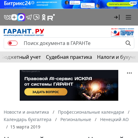
Бюджетный учет
Судебная практика
Налоги и бухуче
Новости и аналитика
Профессиональные календари
Календарь бухгалтера
Региональные
Ненецкий АО
15 марта 2019