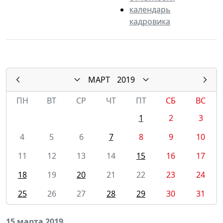
календарь
кадровика
МАРТ
2019
ПН
ВТ
СР
ЧТ
ПТ
СБ
ВС
1
2
3
4
5
6
7
8
9
10
11
12
13
14
15
16
17
18
19
20
21
22
23
24
25
26
27
28
29
30
31
15 марта 2019