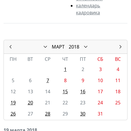
календарь
кадровика
МАРТ
2018
ПН
ВТ
СР
ЧТ
ПТ
СБ
ВС
1
2
3
4
5
6
7
8
9
10
11
12
13
14
15
16
17
18
19
20
21
22
23
24
25
26
27
28
29
30
31
19 марта 2018