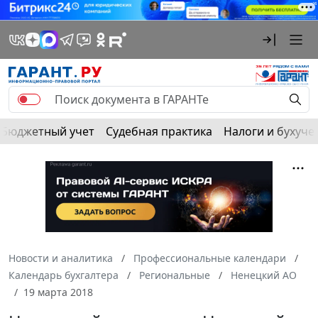
Бюджетный учет
Судебная практика
Налоги и бухуче
Новости и аналитика
Профессиональные календари
Календарь бухгалтера
Региональные
Ненецкий АО
19 марта 2018