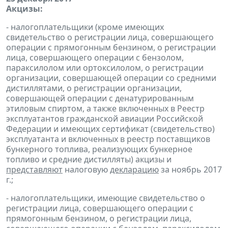
Акцизы:
- налогоплательщики (кроме имеющих
свидетельство о регистрации лица, совершающего
операции с прямогонным бензином, о регистрации
лица, совершающего операции с бензолом,
параксилолом или ортоксилолом, о регистрации
организации, совершающей операции со средними
дистиллятами, о регистрации организации,
совершающей операции с денатурированным
этиловым спиртом, а также включенных в Реестр
эксплуатантов гражданской авиации Российской
Федерации и имеющих сертификат (свидетельство)
эксплуатанта и включенных в реестр поставщиков
бункерного топлива, реализующих бункерное
топливо и средние дистилляты) акцизы и
представляют
налоговую
декларацию
за ноябрь 2017
г.;
- налогоплательщики, имеющие свидетельство о
регистрации лица, совершающего операции с
прямогонным бензином, о регистрации лица,