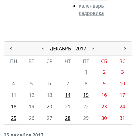
календарь
кадровика
ДЕКАБРЬ
2017
ПН
ВТ
СР
ЧТ
ПТ
СБ
ВС
1
2
3
4
5
6
7
8
9
10
11
12
13
14
15
16
17
18
19
20
21
22
23
24
25
26
27
28
29
30
31
25 декабря 2017