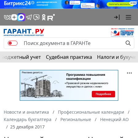
Бюджетный учет
Судебная практика
Налоги и бухуче
Новости и аналитика
Профессиональные календари
Календарь бухгалтера
Региональные
Ненецкий АО
25 декабря 2017