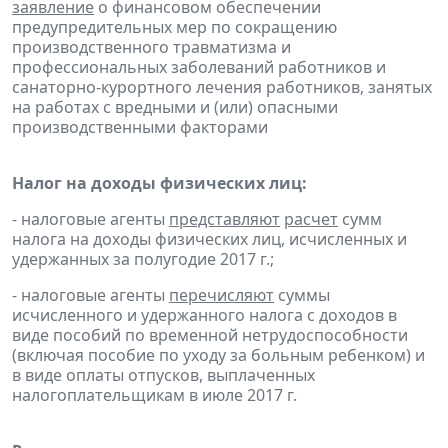
заявление
о финансовом обеспечении
предупредительных мер по сокращению
производственного травматизма и
профессиональных заболеваний работников и
санаторно-курортного лечения работников, занятых
на работах с вредными и (или) опасными
производственными факторами
Налог на доходы физических лиц:
- налоговые агенты
представляют
расчет
сумм
налога на доходы физических лиц, исчисленных и
удержанных за полугодие 2017 г.;
- налоговые агенты
перечисляют
суммы
исчисленного и удержанного налога с доходов в
виде пособий по временной нетрудоспособности
(включая пособие по уходу за больным ребенком) и
в виде оплаты отпусков, выплаченных
налогоплательщикам в июле 2017 г.