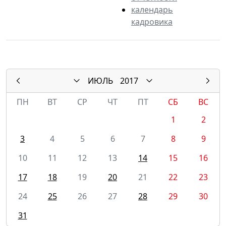
календарь
кадровика
ИЮЛЬ
2017
ПН
ВТ
СР
ЧТ
ПТ
СБ
ВС
1
2
3
4
5
6
7
8
9
10
11
12
13
14
15
16
17
18
19
20
21
22
23
24
25
26
27
28
29
30
31