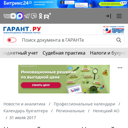
Бюджетный учет
Судебная практика
Налоги и бухуче
Новости и аналитика
Профессиональные календари
Календарь бухгалтера
Региональные
Ненецкий АО
31 июля 2017