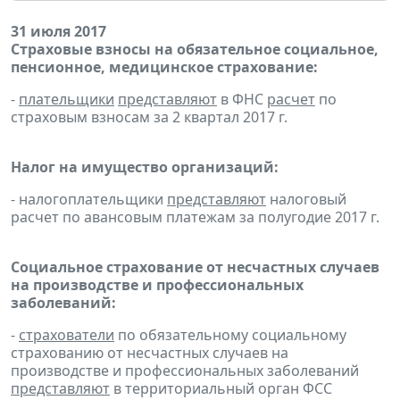
31 июля 2017
Страховые взносы на обязательное социальное,
пенсионное, медицинское страхование:
-
плательщики
представляют
в ФНС
расчет
по
страховым взносам за 2 квартал 2017 г.
Налог на имущество организаций:
- налогоплательщики
представляют
налоговый
расчет по авансовым платежам за полугодие 2017 г.
Социальное страхование от несчастных случаев
на производстве и профессиональных
заболеваний:
-
страхователи
по обязательному социальному
страхованию от несчастных случаев на
производстве и профессиональных заболеваний
представляют
в территориальный орган ФСС