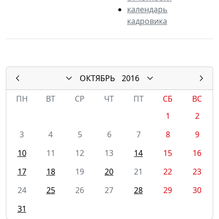
календарь
кадровика
ОКТЯБРЬ
2016
ПН
ВТ
СР
ЧТ
ПТ
СБ
ВС
1
2
3
4
5
6
7
8
9
10
11
12
13
14
15
16
17
18
19
20
21
22
23
24
25
26
27
28
29
30
31