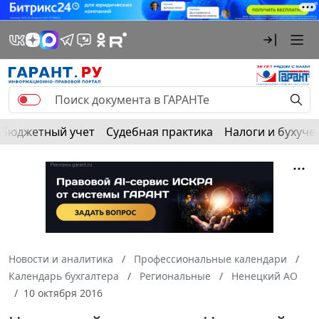
Бюджетный учет
Судебная практика
Налоги и бухуче
Новости и аналитика
Профессиональные календари
Календарь бухгалтера
Региональные
Ненецкий АО
10 октября 2016