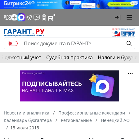
Бюджетный учет
Судебная практика
Налоги и бухуче
Новости и аналитика
Профессиональные календари
Календарь бухгалтера
Региональные
Ненецкий АО
15 июля 2015