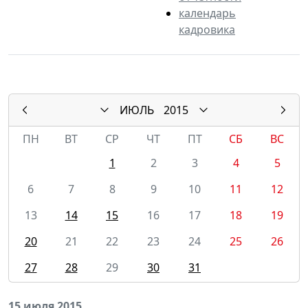
календарь
кадровика
ИЮЛЬ
2015
ПН
ВТ
СР
ЧТ
ПТ
СБ
ВС
1
2
3
4
5
6
7
8
9
10
11
12
13
14
15
16
17
18
19
20
21
22
23
24
25
26
27
28
29
30
31
15 июля 2015