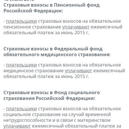
Страховые взносы в Пенсионный фонд
Российской Федерации:
-
плательщики
страховых взносов на обязательное
пенсионное страхование
уплачивают
ежемесячный
обязательный платеж за июнь 2015 г.
Страховые взносы в Федеральный фонд
обязательного медицинского страхования:
-
плательщики
страховых взносов на обязательное
медицинское страхование
уплачивают
ежемесячный
обязательный платеж за июнь 2015 г.
Страховые взносы в Фонд социального
страхования Российской Федерации:
-
плательщики
страховых взносов на обязательное
социальное страхование на случай временной
нетрудоспособности и в связи с материнством
уплачивают
ежемесячный обязательный платеж за