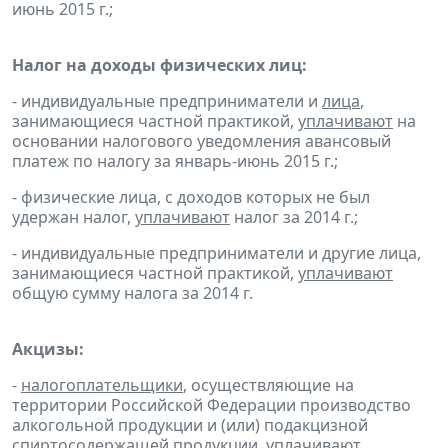
июнь 2015 г.;
Налог на доходы физических лиц:
- индивидуальные предприниматели и
лица
,
занимающиеся частной практикой,
уплачивают
на
основании налогового уведомления авансовый
платеж по налогу за январь-июнь 2015 г.;
- физические лица, с доходов которых не был
удержан налог,
уплачивают
налог за 2014 г.;
- индивидуальные предприниматели и другие лица,
занимающиеся частной практикой,
уплачивают
общую сумму налога за 2014 г.
Акцизы:
-
налогоплательщики
, осуществляющие на
территории Российской Федерации производство
алкогольной продукции и (или) подакцизной
спиртосодержащей продукции,
уплачивают