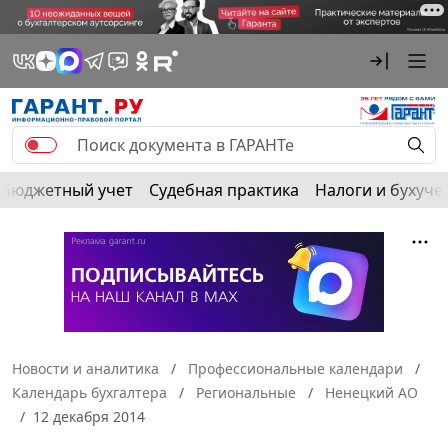
Бюджетный учет
Судебная практика
Налоги и бухуче
Новости и аналитика
Профессиональные календари
Календарь бухгалтера
Региональные
Ненецкий АО
12 декабря 2014