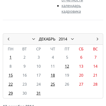
календарь
кадровика
ДЕКАБРЬ
2014
ПН
ВТ
СР
ЧТ
ПТ
СБ
ВС
1
2
3
4
5
6
7
8
9
10
11
12
13
14
15
16
17
18
19
20
21
22
23
24
25
26
27
28
29
30
31