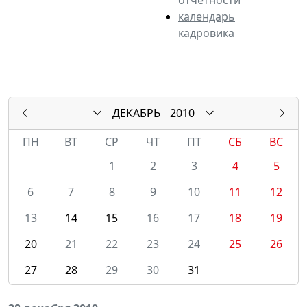
календарь
кадровика
ДЕКАБРЬ
2010
ПН
ВТ
СР
ЧТ
ПТ
СБ
ВС
1
2
3
4
5
6
7
8
9
10
11
12
13
14
15
16
17
18
19
20
21
22
23
24
25
26
27
28
29
30
31