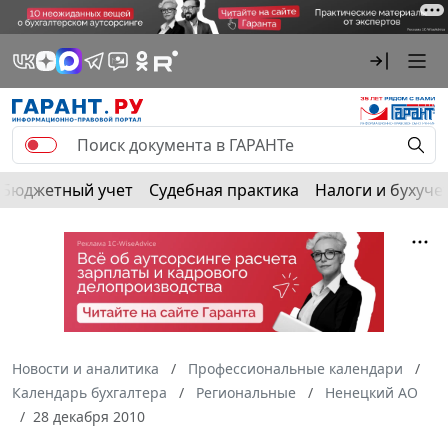
Бюджетный учет
Судебная практика
Налоги и бухуче
Новости и аналитика
Профессиональные календари
Календарь бухгалтера
Региональные
Ненецкий АО
28 декабря 2010