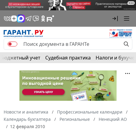
Бюджетный учет
Судебная практика
Налоги и бухуче
Новости и аналитика
Профессиональные календари
Календарь бухгалтера
Региональные
Ненецкий АО
12 февраля 2010