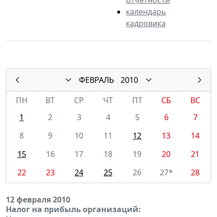
календарь
кадровика
ФЕВРАЛЬ
2010
ПН
ВТ
СР
ЧТ
ПТ
СБ
ВС
1
2
3
4
5
6
7
8
9
10
11
12
13
14
15
16
17
18
19
20
21
22
23
24
25
26
27*
28
12 февраля 2010
Налог на прибыль организаций: