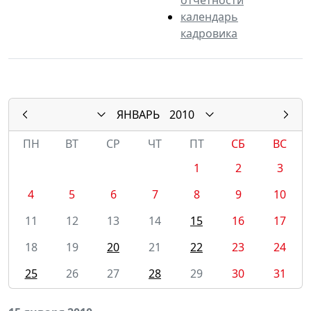
календарь
кадровика
ЯНВАРЬ
2010
ПН
ВТ
СР
ЧТ
ПТ
СБ
ВС
1
2
3
4
5
6
7
8
9
10
11
12
13
14
15
16
17
18
19
20
21
22
23
24
25
26
27
28
29
30
31