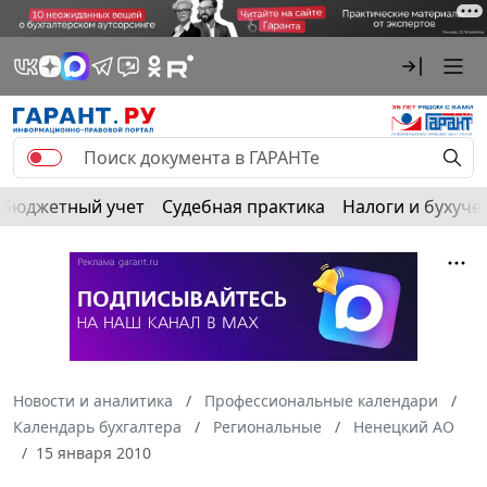
Бюджетный учет
Судебная практика
Налоги и бухуче
Новости и аналитика
Профессиональные календари
Календарь бухгалтера
Региональные
Ненецкий АО
15 января 2010