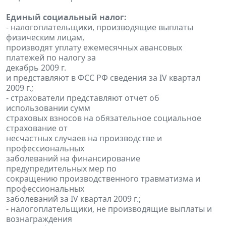
Единый социальный налог:
- налогоплательщики, производящие выплаты
физическим лицам,
производят уплату ежемесячных авансовых
платежей по налогу за
декабрь 2009 г.
и представляют в ФСС РФ сведения за IV квартал
2009 г.;
- страхователи представляют отчет об
использовании сумм
страховых взносов на обязательное социальное
страхование от
несчастных случаев на производстве и
профессиональных
заболеваний на финансирование
предупредительных мер по
сокращению производственного травматизма и
профессиональных
заболеваний за IV квартал 2009 г.;
- налогоплательщики, не производящие выплаты и
вознаграждения