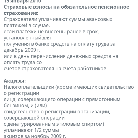
15 января 2010
Страховые взносы на обязательное пенсионное
страхование:
Страхователи уплачивают суммы авансовых
платежей в случае,
если платежи не внесены ранее в срок,
установленный для
получения в банке средств на оплату труда за
декабрь 2009 г.,
или в день перечисления денежных средств на
оплату труда со
счетов страхователя на счета работников
Акцизы:
Налогоплательщики (кроме имеющих свидетельство
о регистрации
лица, совершающего операции с прямогонным
бензином, и (или)
свидетельство о регистрации организации,
совершающей операции
с денатурированным этиловым спиртом)
уплачивают 1/2 суммы
акцизов за ноябрь 2009 г.