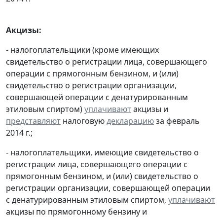
Акцизы:
- налогоплательщики (кроме имеющих
свидетельство о регистрации лица, совершающего
операции с прямогонным бензином, и (или)
свидетельство о регистрации организации,
совершающей операции с денатурированным
этиловым спиртом)
уплачивают
акцизы и
представляют
налоговую
декларацию
за февраль
2014 г.;
- налогоплательщики, имеющие свидетельство о
регистрации лица, совершающего операции с
прямогонным бензином, и (или) свидетельство о
регистрации организации, совершающей операции
с денатурированным этиловым спиртом,
уплачивают
акцизы по прямогонному бензину и