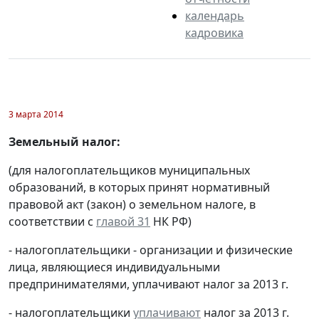
календарь
кадровика
3 марта 2014
Земельный налог:
(для налогоплательщиков муниципальных
образований, в которых принят нормативный
правовой акт (закон) о земельном налоге, в
соответствии с
главой 31
НК РФ)
- налогоплательщики - организации и физические
лица, являющиеся индивидуальными
предпринимателями, уплачивают налог за 2013 г.
- налогоплательщики
уплачивают
налог за 2013 г.