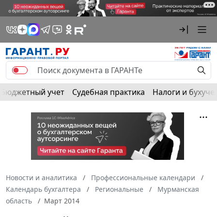
Бюджетный учет
Судебная практика
Налоги и бухуче
Новости и аналитика
Профессиональные календари
Календарь бухгалтера
Региональные
Мурманская
область
Март 2014