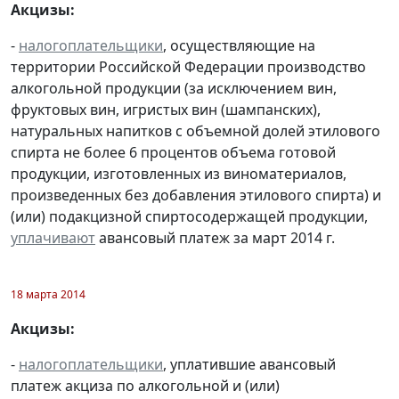
Акцизы:
-
налогоплательщики
, осуществляющие на
территории Российской Федерации производство
алкогольной продукции (за исключением вин,
фруктовых вин, игристых вин (шампанских),
натуральных напитков с объемной долей этилового
спирта не более 6 процентов объема готовой
продукции, изготовленных из виноматериалов,
произведенных без добавления этилового спирта) и
(или) подакцизной спиртосодержащей продукции,
уплачивают
авансовый платеж за март 2014 г.
18 марта 2014
Акцизы:
-
налогоплательщики
, уплатившие авансовый
платеж акциза по алкогольной и (или)