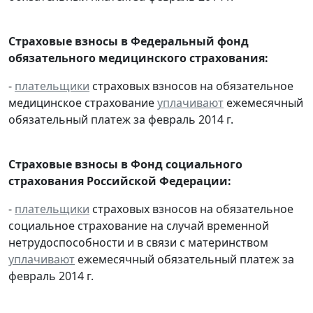
Страховые взносы в Федеральный фонд
обязательного медицинского страхования:
-
плательщики
страховых взносов на обязательное
медицинское страхование
уплачивают
ежемесячный
обязательный платеж за февраль 2014 г.
Страховые взносы в Фонд социального
страхования Российской Федерации:
-
плательщики
страховых взносов на обязательное
социальное страхование на случай временной
нетрудоспособности и в связи с материнством
уплачивают
ежемесячный обязательный платеж за
февраль 2014 г.