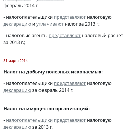
февраль 2014 г.
- налогоплательщики
представляют
налоговую
декларацию
и
уплачивают
налог за 2013 г.;
- налоговые агенты
представляют
налоговый расчет
за 2013 г.;
31 марта 2014
Налог на добычу полезных ископаемых:
- налогоплательщики
представляют
налоговую
декларацию
за февраль 2014 г.
Налог на имущество организаций:
-
налогоплательщики
представляют
налоговую
декларацию
за 2013 г.