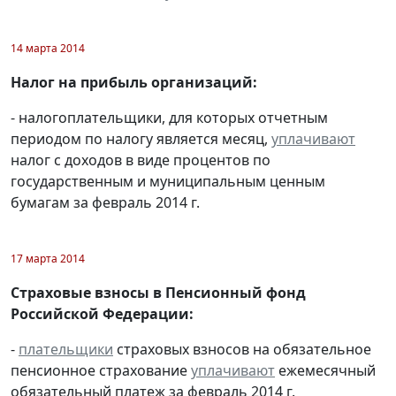
14 марта 2014
Налог на прибыль организаций:
- налогоплательщики, для которых отчетным
периодом по налогу является месяц,
уплачивают
налог с доходов в виде процентов по
государственным и муниципальным ценным
бумагам за февраль 2014 г.
17 марта 2014
Страховые взносы в Пенсионный фонд
Российской Федерации:
-
плательщики
страховых взносов на обязательное
пенсионное страхование
уплачивают
ежемесячный
обязательный платеж за февраль 2014 г.