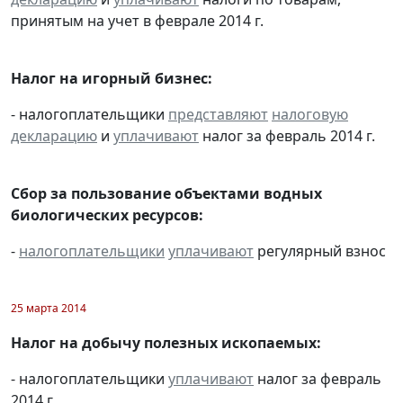
принятым на учет в феврале 2014 г.
Налог на игорный бизнес:
- налогоплательщики
представляют
налоговую
декларацию
и
уплачивают
налог за февраль 2014 г.
Сбор за пользование объектами водных
биологических ресурсов:
-
налогоплательщики
уплачивают
регулярный взнос
25 марта 2014
Налог на добычу полезных ископаемых:
- налогоплательщики
уплачивают
налог за февраль
2014 г.