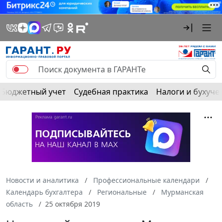
Бюджетный учет
Судебная практика
Налоги и бухуче
Новости и аналитика
Профессиональные календари
Календарь бухгалтера
Региональные
Мурманская
область
25 октября 2019