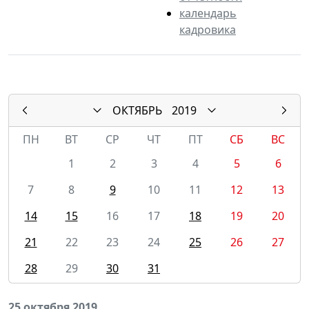
календарь
кадровика
ОКТЯБРЬ
2019
ПН
ВТ
СР
ЧТ
ПТ
СБ
ВС
1
2
3
4
5
6
7
8
9
10
11
12
13
14
15
16
17
18
19
20
21
22
23
24
25
26
27
28
29
30
31
25 октября 2019