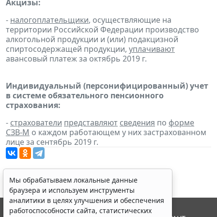
Акцизы:
-
налогоплательщики
, осуществляющие на
территории Российской Федерации производство
алкогольной продукции и (или) подакцизной
спиртосодержащей продукции,
уплачивают
авансовый платеж за октябрь 2019 г.
Индивидуальный (персонифицированный) учет
в системе обязательного пенсионного
страхования:
-
страхователи
представляют
сведения
по
форме
СЗВ-М
о каждом работающем у них застрахованном
лице за сентябрь 2019 г.
Мы обрабатываем локальные данные
браузера и используем инструменты
аналитики в целях улучшения и обеспечения
работоспособности сайта, статистических