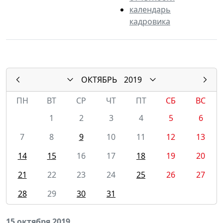
календарь
кадровика
ОКТЯБРЬ
2019
ПН
ВТ
СР
ЧТ
ПТ
СБ
ВС
1
2
3
4
5
6
7
8
9
10
11
12
13
14
15
16
17
18
19
20
21
22
23
24
25
26
27
28
29
30
31
15 октября 2019