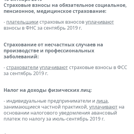
Страховые взносы на обязательное социальное,
пенсионное, медицинское страхование:
-
плательщики
страховых взносов
уплачивают
взносы в ФНС за сентябрь 2019 г.
Страхование от несчастных случаев на
производстве и профессиональных
заболеваний:
-
страхователи
уплачивают
страховые взносы в ФСС
за сентябрь 2019 г.
Налог на доходы физических лиц:
- индивидуальные предприниматели и
лица
,
занимающиеся частной практикой,
уплачивают
на
основании налогового уведомления авансовый
платеж по налогу за июль-сентябрь 2019 г.