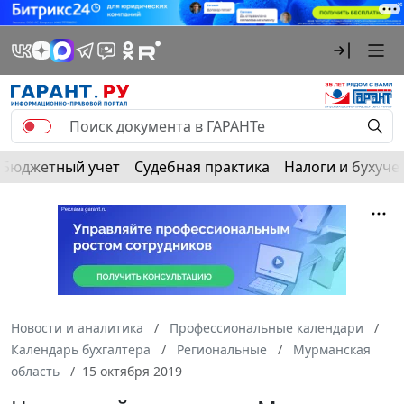
Бюджетный учет
Судебная практика
Налоги и бухуче
Новости и аналитика
Профессиональные календари
Календарь бухгалтера
Региональные
Мурманская
область
15 октября 2019