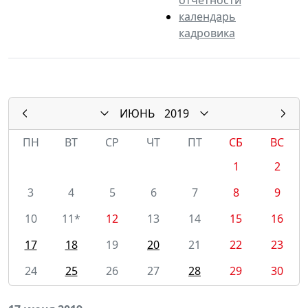
календарь
кадровика
ИЮНЬ
2019
ПН
ВТ
СР
ЧТ
ПТ
СБ
ВС
1
2
3
4
5
6
7
8
9
10
11*
12
13
14
15
16
17
18
19
20
21
22
23
24
25
26
27
28
29
30