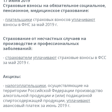
17 июня 2019
Страховые взносы на обязательное социальное,
пенсионное, медицинское страхование:
-
плательщики
страховых взносов
уплачивают
взносы в ФНС за май 2019 г.
Страхование от несчастных случаев на
производстве и профессиональных
заболеваний:
-
страхователи
уплачивают
страховые взносы в ФСС
за май 2019 г.
Акцизы:
-
налогоплательщики
, осуществляющие на
территории Российской Федерации производство
алкогольной продукции и (или) подакцизной
спиртосодержащей продукции,
уплачивают
авансовый платеж за июнь 2019 г.