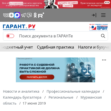
Бюджетный учет
Судебная практика
Налоги и бухуче
Новости и аналитика
Профессиональные календари
Календарь бухгалтера
Региональные
Мурманская
область
17 июня 2019