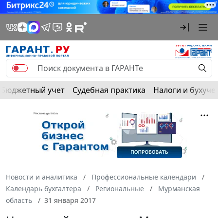
Бюджетный учет
Судебная практика
Налоги и бухуче
Новости и аналитика
Профессиональные календари
Календарь бухгалтера
Региональные
Мурманская
область
31 января 2017