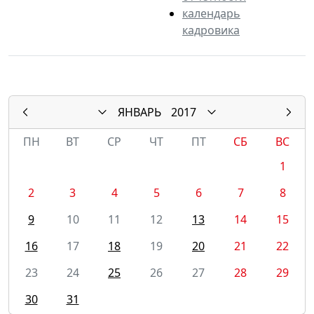
календарь
кадровика
ЯНВАРЬ
2017
ПН
ВТ
СР
ЧТ
ПТ
СБ
ВС
1
2
3
4
5
6
7
8
9
10
11
12
13
14
15
16
17
18
19
20
21
22
23
24
25
26
27
28
29
30
31