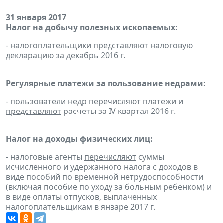
31 января 2017
Налог на добычу полезных ископаемых:
- налогоплательщики
представляют
налоговую
декларацию
за декабрь 2016 г.
Регулярные платежи за пользование недрами:
- пользователи недр
перечисляют
платежи и
представляют
расчеты за IV квартал 2016 г.
Налог на доходы физических лиц:
- налоговые агенты
перечисляют
суммы
исчисленного и удержанного налога с доходов в
виде пособий по временной нетрудоспособности
(включая пособие по уходу за больным ребенком) и
в виде оплаты отпусков, выплаченных
налогоплательщикам в январе 2017 г.