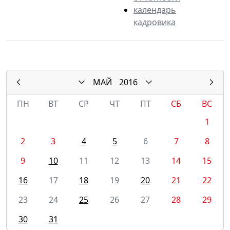
календарь
кадровика
МАЙ
2016
ПН
ВТ
СР
ЧТ
ПТ
СБ
ВС
1
2
3
4
5
6
7
8
9
10
11
12
13
14
15
16
17
18
19
20
21
22
23
24
25
26
27
28
29
30
31