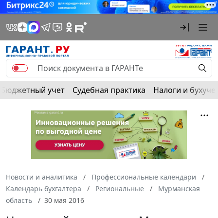
Бюджетный учет
Судебная практика
Налоги и бухуче
Новости и аналитика
Профессиональные календари
Календарь бухгалтера
Региональные
Мурманская
область
30 мая 2016