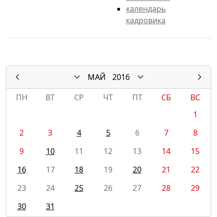
календарь
кадровика
МАЙ
2016
ПН
ВТ
СР
ЧТ
ПТ
СБ
ВС
1
2
3
4
5
6
7
8
9
10
11
12
13
14
15
16
17
18
19
20
21
22
23
24
25
26
27
28
29
30
31