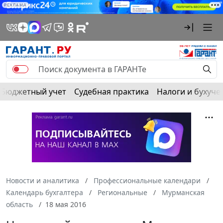
РЕКЛАМА
Бюджетный учет
Судебная практика
Налоги и бухуче
Новости и аналитика
Профессиональные календари
Календарь бухгалтера
Региональные
Мурманская
область
18 мая 2016