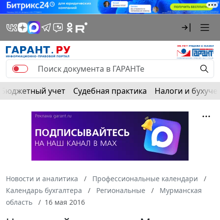
Бюджетный учет
Судебная практика
Налоги и бухуче
Новости и аналитика
Профессиональные календари
Календарь бухгалтера
Региональные
Мурманская
область
16 мая 2016