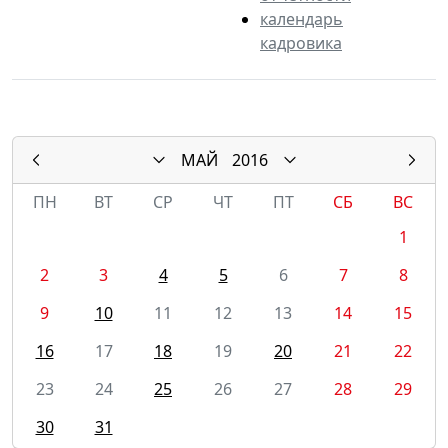
календарь
кадровика
МАЙ
2016
ПН
ВТ
СР
ЧТ
ПТ
СБ
ВС
1
2
3
4
5
6
7
8
9
10
11
12
13
14
15
16
17
18
19
20
21
22
23
24
25
26
27
28
29
30
31