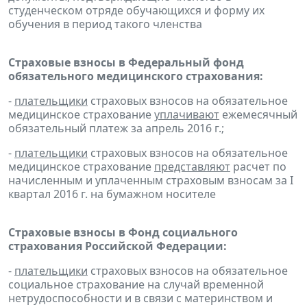
студенческом отряде обучающихся и форму их
обучения в период такого членства
Страховые взносы в Федеральный фонд
обязательного медицинского страхования:
-
плательщики
страховых взносов на обязательное
медицинское страхование
уплачивают
ежемесячный
обязательный платеж за апрель 2016 г.;
-
плательщики
страховых взносов на обязательное
медицинское страхование
представляют
расчет по
начисленным и уплаченным страховым взносам за I
квартал 2016 г. на бумажном носителе
Страховые взносы в Фонд социального
страхования Российской Федерации:
-
плательщики
страховых взносов на обязательное
социальное страхование на случай временной
нетрудоспособности и в связи с материнством и