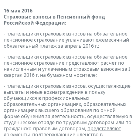
16 мая 2016
Страховые взносы в Пенсионный фонд
Российской Федерации:
-
плательщики
страховых взносов на обязательное
пенсионное страхование
уплачивают
ежемесячный
обязательный платеж за апрель 2016 г.;
-
плательщики
страховых взносов на обязательное
пенсионное страхование
представляют
расчет по
начисленным и уплаченным страховым взносам за I
квартал 2016 г. на бумажном носителе;
- плательщики страховых взносов, осуществляющие
выплаты и иные вознаграждения в пользу
обучающихся в профессиональных
образовательных организациях, образовательных
организациях высшего образования по очной
форме обучения за деятельность, осуществляемую в
студенческом отряде по трудовым договорам или по
гражданско-правовым договорам,
представляют
документы, подтверждающие членство в