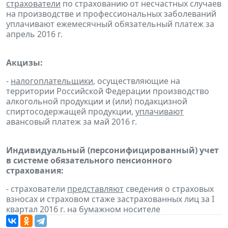
страхователи
по страхованию от несчастных случаев
на производстве и профессиональных заболеваний
уплачивают ежемесячный обязательный платеж за
апрель 2016 г.
Акцизы:
-
налогоплательщики
, осуществляющие на
территории Российской Федерации производство
алкогольной продукции и (или) подакцизной
спиртосодержащей продукции,
уплачивают
авансовый платеж за май 2016 г.
Индивидуальный (персонифицированный) учет
в системе обязательного пенсионного
страхования:
- страхователи
представляют
сведения о страховых
взносах и страховом стаже застрахованных лиц за I
квартал 2016 г. на бумажном носителе