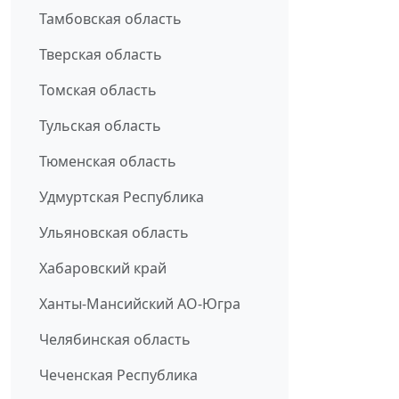
Тамбовская область
Тверская область
Томская область
Тульская область
Тюменская область
Удмуртская Республика
Ульяновская область
Хабаровский край
Ханты-Мансийский АО-Югра
Челябинская область
Чеченская Республика