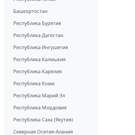
Башкортостан
Республика Бурятия
Республика Дагестан
Республика Ингушетия
Республика Калмыкия
Республика Карелия
Республика Коми
Республика Марий Эл
Республика Мордовия
Республика Саха (Якутия)
Северная Осетия-Алания