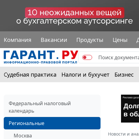
Компания
Вакансии
Продукты
Цены
Судебная практика
Налоги и бухучет
Бизнес
Федеральный налоговый
календарь
Региональные
Новости и ан
Москва