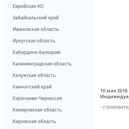
Еврейская АО
Забайкальский край
Ивановская область
Иркутская область
Кабардино-Балкария
Калининградская область
Калужская область
Камчатский край
10 мая 2016
Индивидуал
Карачаево-Черкессия
- страховат
Кемеровская область
Кировская область