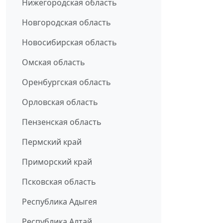
Нижегородская область
Новгородская область
Новосибирская область
Омская область
Оренбургская область
Орловская область
Пензенская область
Пермский край
Приморский край
Псковская область
Республика Адыгея
Республика Алтай