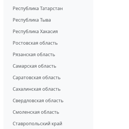
Республика Татарстан
Республика Тыва
Республика Хакасия
Ростовская область
Рязанская область
Самарская область
Саратовская область
Сахалинская область
Свердловская область
Смоленская область
Ставропольский край