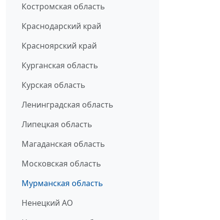
Костромская область
Краснодарский край
Красноярский край
Курганская область
Курская область
Ленинградская область
Липецкая область
Магаданская область
Московская область
Мурманская область
Ненецкий АО