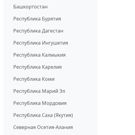
Башкортостан
Республика Бурятия
Республика Дагестан
Республика Ингушетия
Республика Калмыкия
Республика Карелия
Республика Коми
Республика Марий Эл
Республика Мордовия
Республика Саха (Якутия)
Северная Осетия-Алания