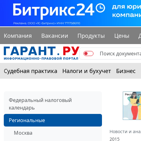
Компания
Вакансии
Продукты
Цены
Судебная практика
Налоги и бухучет
Бизнес
Федеральный налоговый
календарь
Региональные
Новости и ан
Москва
2015