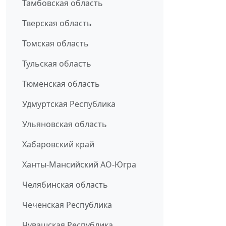
Тамбовская область
Тверская область
Томская область
Тульская область
Тюменская область
Удмуртская Республика
Ульяновская область
Хабаровский край
Ханты-Мансийский АО-Югра
Челябинская область
Чеченская Республика
Чувашская Республика