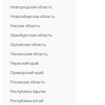
Новгородская область
Новосибирская область
Омская область
Оренбургская область
Орловская область
Пензенская область
Пермский край
Приморский край
Псковская область
Республика Адыгея
Республика Алтай