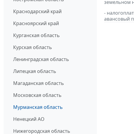
земельном н
Краснодарский край
- налогопла
авансовый пл
Красноярский край
Курганская область
Курская область
Ленинградская область
Липецкая область
Магаданская область
Московская область
Мурманская область
Ненецкий АО
Нижегородская область