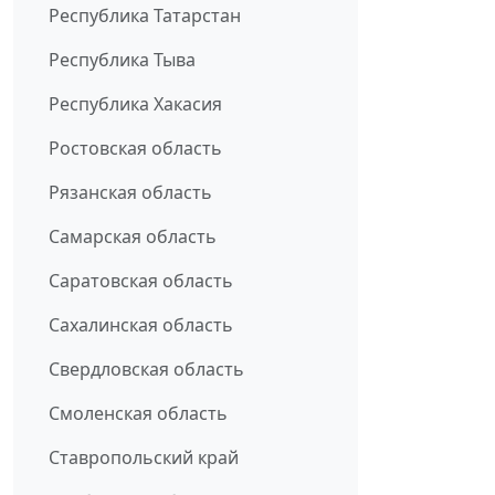
Республика Татарстан
Республика Тыва
Республика Хакасия
Ростовская область
Рязанская область
Самарская область
Саратовская область
Сахалинская область
Свердловская область
Смоленская область
Ставропольский край