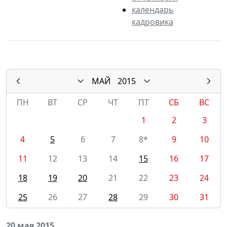
календарь
кадровика
МАЙ
2015
ПН
ВТ
СР
ЧТ
ПТ
СБ
ВС
1
2
3
4
5
6
7
8*
9
10
11
12
13
14
15
16
17
18
19
20
21
22
23
24
25
26
27
28
29
30
31
20 мая 2015