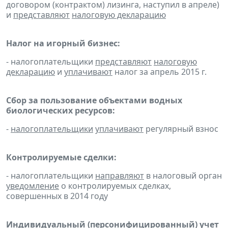
договором (контрактом) лизинга, наступил в апреле)
и
представляют
налоговую декларацию
Налог на игорный бизнес:
- налогоплательщики
представляют
налоговую
декларацию
и
уплачивают
налог за апрель 2015 г.
Сбор за пользование объектами водных
биологических ресурсов:
-
налогоплательщики
уплачивают
регулярный взнос
Контролируемые сделки:
- налогоплательщики
направляют
в налоговый орган
уведомление
о контролируемых сделках,
совершенных в 2014 году
Индивидуальный (персонифицированный) учет