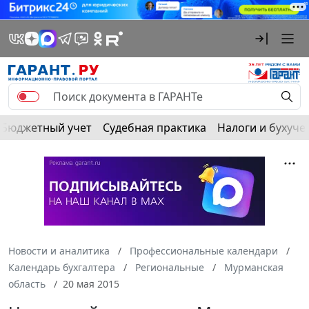
Бюджетный учет
Судебная практика
Налоги и бухуче
Новости и аналитика
Профессиональные календари
Календарь бухгалтера
Региональные
Мурманская
область
20 мая 2015