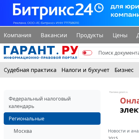
Компания
Вакансии
Продукты
Цены
Судебная практика
Налоги и бухучет
Бизнес
Федеральный налоговый
календарь
Региональные
Москва
Новости и ан
2015