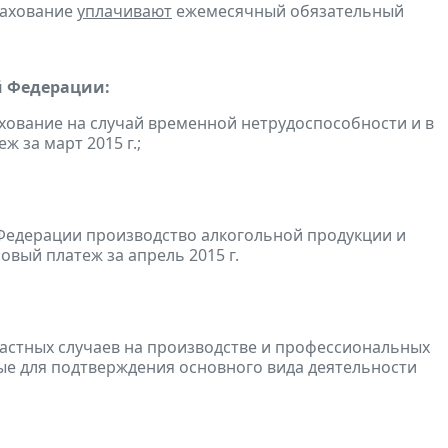
рахование
уплачивают
ежемесячный обязательный
й Федерации:
хование на случай временной нетрудоспособности и в
 за март 2015 г.;
Федерации производство алкогольной продукции и
овый платеж за апрель 2015 г.
частных случаев на производстве и профессиональных
е для подтверждения основного вида деятельности