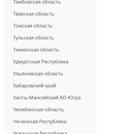
Тамбовская область
Тверская область
Томская область
Тульская область
Тюменская область
Удмуртская Республика
Ульяновская область
Хабаровский край
Ханты-Мансийский АО-Югра
Челябинская область
Чеченская Республика
Чувашская Республика