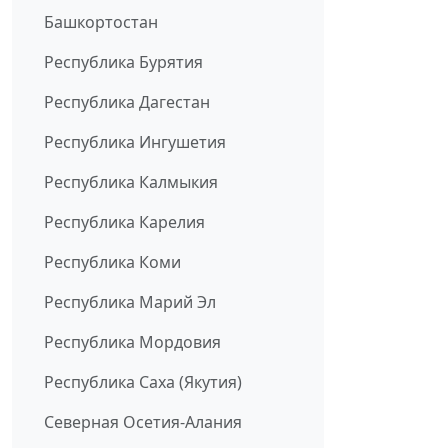
Башкортостан
Республика Бурятия
Республика Дагестан
Республика Ингушетия
Республика Калмыкия
Республика Карелия
Республика Коми
Республика Марий Эл
Республика Мордовия
Республика Саха (Якутия)
Северная Осетия-Алания