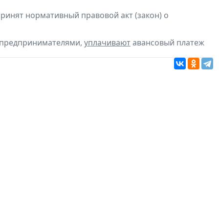
ринят нормативный правовой акт (закон) о
 предпринимателями,
уплачивают
авансовый платеж