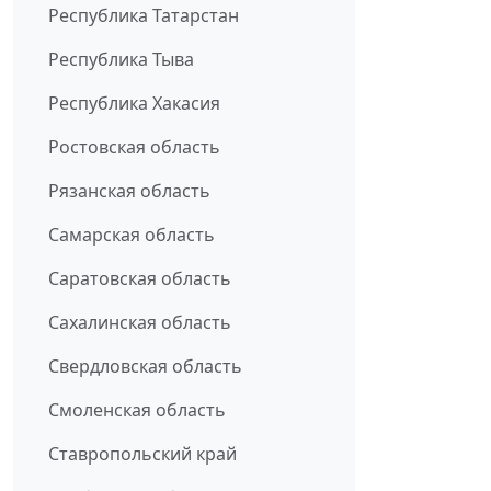
Республика Татарстан
Республика Тыва
Республика Хакасия
Ростовская область
Рязанская область
Самарская область
Саратовская область
Сахалинская область
Свердловская область
Смоленская область
Ставропольский край